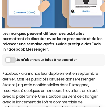
Les marques peuvent diffuser des publicités
permettant de discuter avec leurs prospects et de les
relancer une semaine après. Guide pratique des "Ads
in Facebook Messenger".
Je m'abonne aux Infos à ne pas rater
Facebook a annoncé leur déploiement
en septembre
dernier
. Mais les publicités diffusées dans Messenger
étaient jusque-là confidentielles dans l'Hexagone,
réservées à quelques annonceurs travaillant en direct
avec la plateforme. Une situation qui vient de changer
avec le lancement de l'offre commerciale de