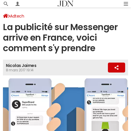
Adtech
La publicité sur Messenger
arrive en France, voici
comment s'y prendre
Nicolas Jaimes
8 mars 2017 19:14