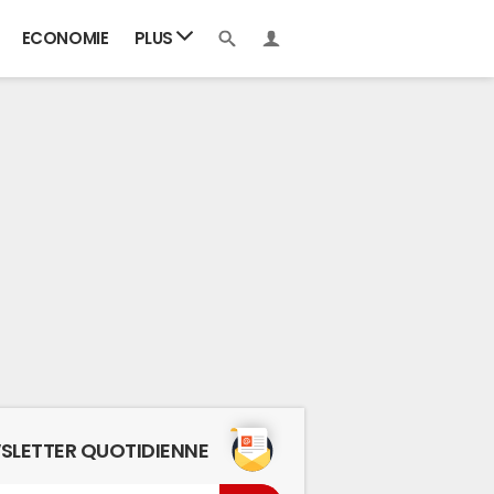
ECONOMIE
PLUS
SLETTER QUOTIDIENNE