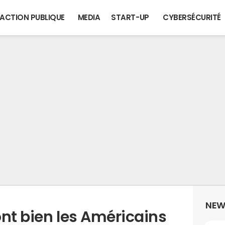
ACTION PUBLIQUE
MEDIA
START-UP
CYBERSÉCURITÉ
NEW
nt bien les Américains