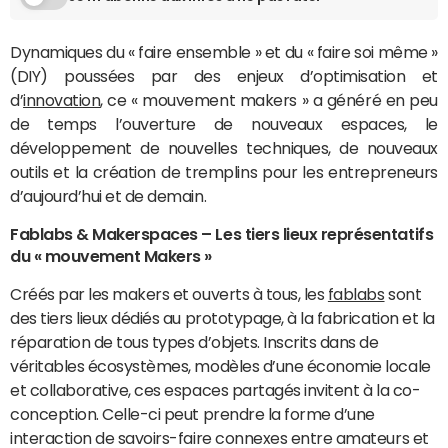
Dynamiques du « faire ensemble » et du « faire soi même »
(DIY) poussées par des enjeux d’optimisation et
d’
innovation
, ce « mouvement makers » a généré en peu
de temps l’ouverture de nouveaux espaces, le
développement de nouvelles techniques, de nouveaux
outils et la création de tremplins pour les entrepreneurs
d’aujourd’hui et de demain.
Fablabs & Makerspaces – Les tiers lieux représentatifs
du « mouvement Makers »
Créés par les makers et ouverts à tous, les
fablabs
sont
des tiers lieux dédiés au prototypage, à la fabrication et la
réparation de tous types d’objets. Inscrits dans de
véritables écosystèmes, modèles d’une économie locale
et collaborative, ces espaces partagés invitent à la co-
conception. Celle-ci peut prendre la forme d’une
interaction de savoirs-faire connexes entre amateurs et