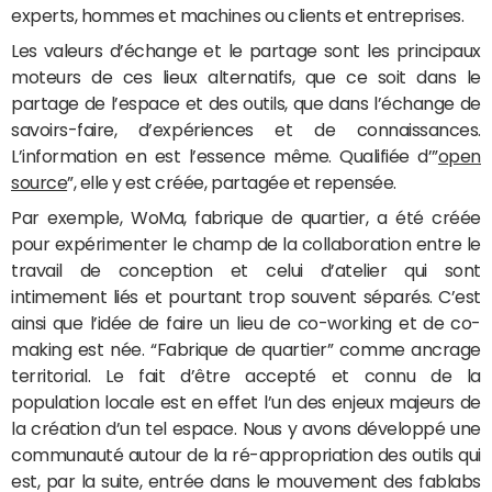
experts, hommes et machines ou clients et entreprises.
Les valeurs d’échange et le partage sont les principaux
moteurs de ces lieux alternatifs, que ce soit dans le
partage de l’espace et des outils, que dans l’échange de
savoirs-faire, d’expériences et de connaissances.
L’information en est l’essence même. Qualifiée d’”
open
source
”, elle y est créée, partagée et repensée.
Par exemple,
WoMa, fabrique de quartier,
a été créée
pour expérimenter le champ de la collaboration entre le
travail de conception et celui d’atelier qui sont
intimement liés et pourtant trop souvent séparés. C’est
ainsi que l’idée de faire un lieu de co-working et de co-
making est née. “Fabrique de quartier” comme ancrage
territorial. Le fait d’être accepté et connu de la
population locale est en effet l’un des enjeux majeurs de
la création d’un tel espace. Nous y avons développé une
communauté autour de la ré-appropriation des outils qui
est, par la suite, entrée dans le mouvement des fablabs