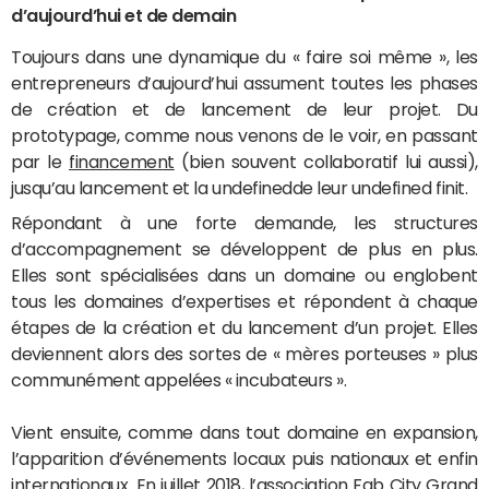
d’aujourd’hui et de demain
Toujours dans une dynamique du « faire soi même », les
entrepreneurs d’aujourd’hui assument toutes les phases
de création et de lancement de leur projet. Du
prototypage, comme nous venons de le voir, en passant
par le
financement
(bien souvent collaboratif lui aussi),
jusqu’au lancement et la undefinedde leur undefined finit.
Répondant à une forte demande, les structures
d’accompagnement se développent de plus en plus.
Elles sont spécialisées dans un domaine ou englobent
tous les domaines d’expertises et répondent à chaque
étapes de la création et du lancement d’un projet. Elles
deviennent alors des sortes de « mères porteuses » plus
communément appelées « incubateurs ».
Vient ensuite, comme dans tout domaine en expansion,
l’apparition d’événements locaux puis nationaux et enfin
internationaux. En juillet 2018, l’association Fab City Grand