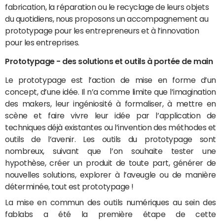
fabrication, la réparation ou le recyclage de leurs objets
du quotidiens, nous
proposons un accompagnement au
prototypage pour les entrepreneurs et à l’innovation
pour les entreprises.
Prototypage - des solutions et outils à portée de main
Le prototypage est l’action de mise en forme d’un
concept, d’une idée. Il n’a comme limite que l’imagination
des makers, leur ingéniosité à formaliser, à mettre en
scène et faire vivre leur idée par l’application de
techniques déjà existantes ou l’invention des méthodes et
outils de l’avenir. Les outils du prototypage sont
nombreux, suivant que l’on souhaite tester une
hypothèse, créer un produit de toute part, générer de
nouvelles solutions, explorer à l’aveugle ou de manière
déterminée, tout est prototypage !
La mise en commun des outils numériques au sein des
fablabs a été la première étape de cette