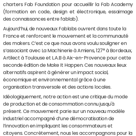
charters Fab Foundation pour accueillir la Fab Academy
(formation en code, design et électronique, essaimage
des connaissances entre fablab).
Aujourd’hui, de nouveaux Fablabs ouvrent dans toute la
France et renforcent le mouvement et la communauté
des makers. C’est ce que nous avons voulu souligner en
s’associant avec La Machinerie à Amiens, 127° à Bordeaux,
Artilect à Toulouse et L.A.B à Aix-en-Provence pour cette
seconde édition de Make It Happen. Ces nouveaux lieux
alternatifs aspirent à générer un impact social,
économique et environnemental grâce à une
organisation transversale et des actions locales.
Idéologiquement, notre action est une critique du mode
de production et de consommation connu jusqu'à
présent. Ce mouvement parie sur un nouveau modèle
industriel accompagné d’une démocratisation de
l’innovation en impliquant les consommateurs et
citoyens. Concrètement, nous les accompagnons pour la