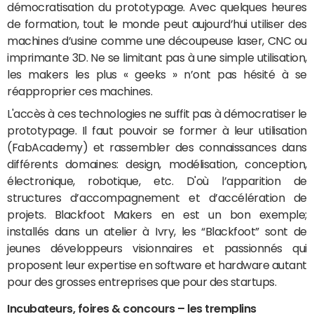
démocratisation du prototypage. Avec quelques heures
de formation, tout le monde peut aujourd’hui utiliser des
machines d’usine comme une découpeuse laser, CNC ou
imprimante 3D. Ne se limitant pas à une simple utilisation,
les makers les plus « geeks » n’ont pas hésité à se
réapproprier ces machines.
L'accès à ces technologies ne suffit pas à démocratiser le
prototypage. Il faut pouvoir se former à leur utilisation
(FabAcademy) et rassembler des connaissances dans
différents domaines: design, modélisation, conception,
électronique, robotique, etc. D'où l’apparition de
structures d’accompagnement et d’accélération de
projets. Blackfoot Makers en est un bon exemple;
installés dans un atelier à Ivry, les “Blackfoot” sont de
jeunes développeurs visionnaires et passionnés qui
proposent leur expertise en software et hardware autant
pour des grosses entreprises que pour des startups.
Incubateurs, foires & concours – les tremplins