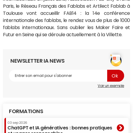
Paris, le Réseau Français des Fablabs et Artilect Fablab à
Toulouse vont accueillir FAB14 : la 14e conférence
internationale des fablabs, le rendez vous de plus de 1000
fablabs internationaux. Sans oublier les Maker Faire et
Futur en Seine qui se déroule actuellement à la Villette.
NEWSLETTER IA NEWS
Voir un exemple
FORMATIONS
03 sep 2026
ChatGPT et IA génératives : bonnes pratiques