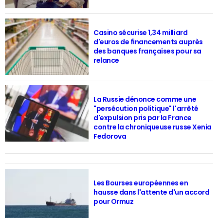
Casino sécurise 1,34 milliard
d'euros de financements auprès
des banques françaises pour sa
relance
La Russie dénonce comme une
"persécution politique" l'arrêté
d'expulsion pris par la France
contre la chroniqueuse russe Xenia
Fedorova
Les Bourses européennes en
hausse dans l'attente d'un accord
pour Ormuz