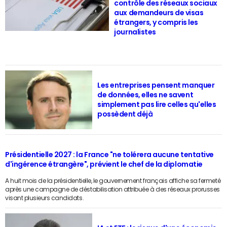
contrôle des réseaux sociaux
aux demandeurs de visas
étrangers, y compris les
journalistes
Les entreprises pensent manquer
de données, elles ne savent
simplement pas lire celles qu'elles
possèdent déjà
Présidentielle 2027 : la France "ne tolérera aucune tentative
d'ingérence étrangère", prévient le chef de la diplomatie
A huit mois de la présidentielle, le gouvernement français affiche sa fermeté
après une campagne de déstabilisation attribuée à des réseaux prorusses
visant plusieurs candidats.