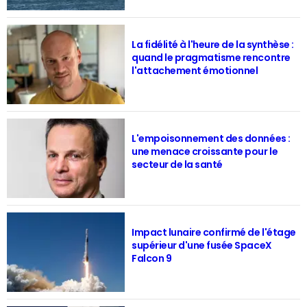
La fidélité à l'heure de la synthèse :
quand le pragmatisme rencontre
l'attachement émotionnel
L'empoisonnement des données :
une menace croissante pour le
secteur de la santé
Impact lunaire confirmé de l'étage
supérieur d'une fusée SpaceX
Falcon 9