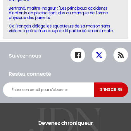
Bertrand, maître-nageur : "Les principaux accidents
d'enfants en piscine sont dus au manque de forme
physique des parents"
Ce Français déloge les squatteurs de sa maison sans
violence grâce à un coup de fil particulièrement malin
Suivez-nous
Restez connecté
Devenez chroniqueur