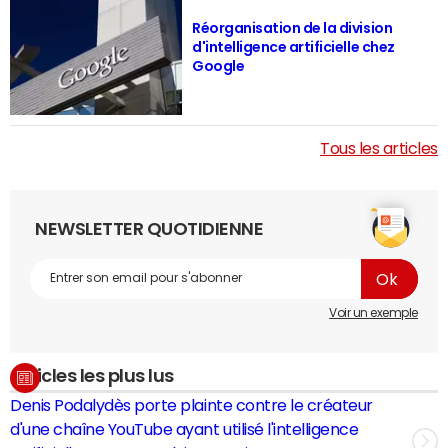
Réorganisation de la division
d'intelligence artificielle chez
Google
Tous les articles
NEWSLETTER QUOTIDIENNE
Voir un exemple
Articles les plus lus
Denis Podalydès porte plainte contre le créateur
d'une chaîne YouTube ayant utilisé l'intelligence