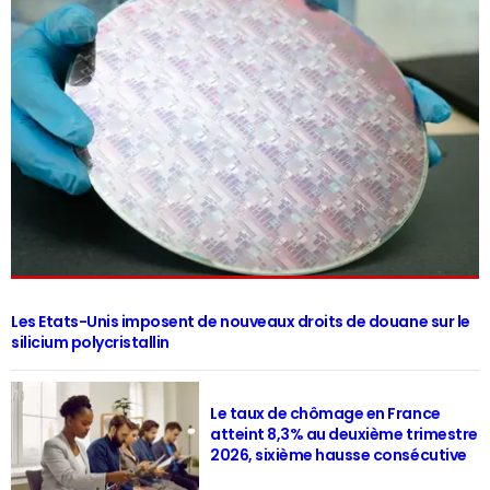
Les Etats-Unis imposent de nouveaux droits de douane sur le
silicium polycristallin
Le taux de chômage en France
atteint 8,3% au deuxième trimestre
2026, sixième hausse consécutive