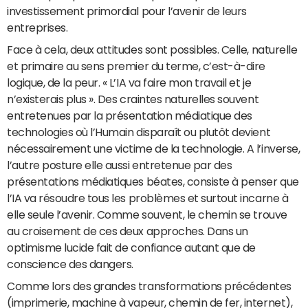
investissement primordial pour l’avenir de leurs
entreprises.
Face à cela, deux attitudes sont possibles. Celle, naturelle
et primaire au sens premier du terme, c’est-à-dire
logique, de la peur. « L’IA va faire mon travail et je
n’existerais plus ». Des craintes naturelles souvent
entretenues par la présentation médiatique des
technologies où l’Humain disparaît ou plutôt devient
nécessairement une victime de la technologie. A l’inverse,
l’autre posture elle aussi entretenue par des
présentations médiatiques béates, consiste à penser que
l’IA va résoudre tous les problèmes et surtout incarne à
elle seule l’avenir. Comme souvent, le chemin se trouve
au croisement de ces deux approches. Dans un
optimisme lucide fait de confiance autant que de
conscience des dangers.
Comme lors des grandes transformations précédentes
(imprimerie, machine à vapeur, chemin de fer, internet),