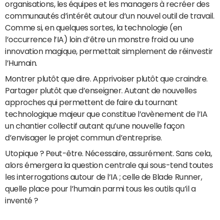
organisations, les équipes et les managers à recréer des
communautés d’intérêt autour d’un nouvel outil de travail.
Comme si, en quelques sortes, la technologie (en
l’occurrence l’IA) loin d’être un monstre froid ou une
innovation magique, permettait simplement de réinvestir
l’Humain.
Montrer plutôt que dire. Apprivoiser plutôt que craindre.
Partager plutôt que d’enseigner. Autant de nouvelles
approches qui permettent de faire du tournant
technologique majeur que constitue l’avènement de l’IA
un chantier collectif autant qu’une nouvelle façon
d’envisager le projet commun d’entreprise.
Utopique ? Peut-être. Nécessaire, assurément. Sans cela,
alors émergera la question centrale qui sous-tend toutes
les interrogations autour de l’IA ; celle de Blade Runner,
quelle place pour l’humain parmi tous les outils qu’il a
inventé ?