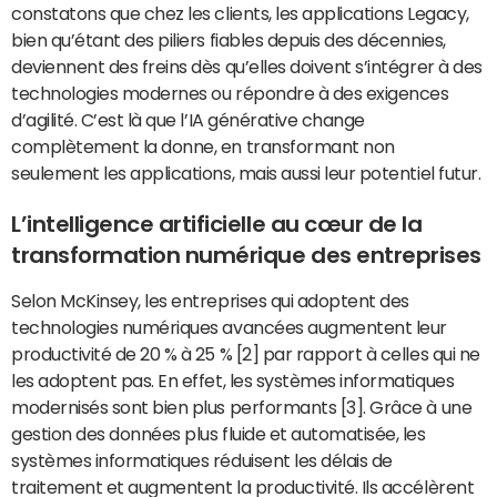
constatons que chez les clients, les applications Legacy,
bien qu’étant des piliers fiables depuis des décennies,
deviennent des freins dès qu’elles doivent s’intégrer à des
technologies modernes ou répondre à des exigences
d’agilité. C’est là que l’IA générative change
complètement la donne, en transformant non
seulement les applications, mais aussi leur potentiel futur.
L’intelligence artificielle au cœur de la
transformation numérique des entreprises
Selon McKinsey, les entreprises qui adoptent des
technologies numériques avancées augmentent leur
productivité de 20 % à 25 % [2] par rapport à celles qui ne
les adoptent pas. En effet, les systèmes informatiques
modernisés sont bien plus performants [3]. Grâce à une
gestion des données plus fluide et automatisée, les
systèmes informatiques réduisent les délais de
traitement et augmentent la productivité. Ils accélèrent