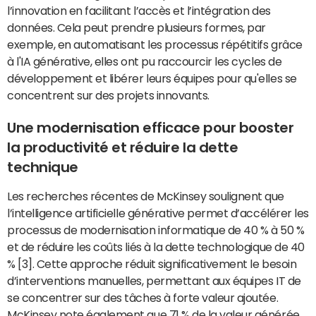
l’innovation en facilitant l’accès et l’intégration des
données. Cela peut prendre plusieurs formes, par
exemple, en automatisant les processus répétitifs grâce
à l'IA générative, elles ont pu raccourcir les cycles de
développement et libérer leurs équipes pour qu'elles se
concentrent sur des projets innovants.
Une modernisation efficace pour booster
la productivité et réduire la dette
technique
Les recherches récentes de McKinsey soulignent que
l’intelligence artificielle générative permet d’accélérer les
processus de modernisation informatique de 40 % à 50 %
et de réduire les coûts liés à la dette technologique de 40
% [3]. Cette approche réduit significativement le besoin
d’interventions manuelles, permettant aux équipes IT de
se concentrer sur des tâches à forte valeur ajoutée.
McKinsey note également que 71 % de la valeur générée