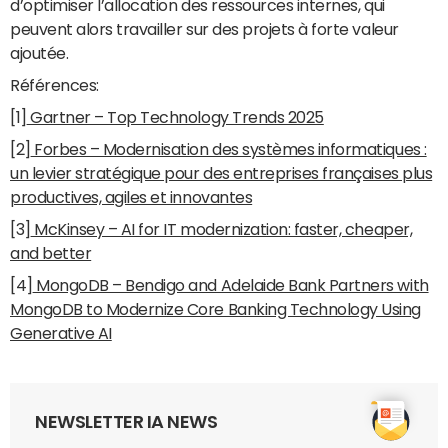
d’optimiser l’allocation des ressources internes, qui
peuvent alors travailler sur des projets à forte valeur
ajoutée.
Références:
[1]
Gartner – Top Technology Trends 2025
[2]
Forbes – Modernisation des systèmes informatiques :
un levier stratégique pour des entreprises françaises plus
productives, agiles et innovantes
[3]
McKinsey – AI for IT modernization: faster, cheaper,
and better
[4]
MongoDB – Bendigo and Adelaide Bank Partners with
MongoDB to Modernize Core Banking Technology Using
Generative AI
NEWSLETTER IA NEWS