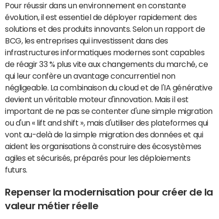
Pour réussir dans un environnement en constante
évolution, il est essentiel de déployer rapidement des
solutions et des produits innovants. Selon un rapport de
BCG, les entreprises qui investissent dans des
infrastructures informatiques modernes sont capables
de réagir 33 % plus vite aux changements du marché, ce
qui leur confère un avantage concurrentiel non
négligeable. La combinaison du cloud et de l'IA générative
devient un véritable moteur d'innovation. Mais il est
important de ne pas se contenter d'une simple migration
ou d'un « lift and shift », mais d'utiliser des plateformes qui
vont au-delà de la simple migration des données et qui
aident les organisations à construire des écosystèmes
agiles et sécurisés, préparés pour les déploiements
futurs.
Repenser la modernisation pour créer de la
valeur métier réelle