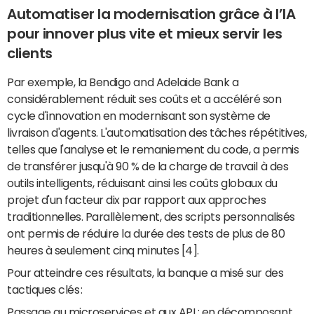
Automatiser la modernisation grâce à l’IA
pour innover plus vite et mieux servir les
clients
Par exemple, la Bendigo and Adelaide Bank a
considérablement réduit ses coûts et a accéléré son
cycle d'innovation en modernisant son système de
livraison d'agents. L'automatisation des tâches répétitives,
telles que l'analyse et le remaniement du code, a permis
de transférer jusqu'à 90 % de la charge de travail à des
outils intelligents, réduisant ainsi les coûts globaux du
projet d'un facteur dix par rapport aux approches
traditionnelles. Parallèlement, des scripts personnalisés
ont permis de réduire la durée des tests de plus de 80
heures à seulement cinq minutes [4].
Pour atteindre ces résultats, la banque a misé sur des
tactiques clés :
Passage au microservices et aux API : en décomposant