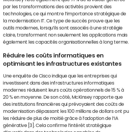
par les transformations des activités provient des
technologies, ce qui montre l’importance stratégique de
la modernisation IT. Ce type de succès prouve que les
outils modernes, lorsqu’ils sont associés à une stratégie
claire, transforment non seulement les applications mais
également les capacités organisationnelles à long terme.
Réduire les coûts informatiques en
optimisant les infrastructures existantes
Une enquête de Cisco indique que les entreprises qui
investissent dans des infrastructures informatiques
modernes réduisent leurs coûts opérationnels de 15 % à
20 % en moyenne. De son côté, McKinsey rapporte que
des institutions financières qui prévoyaient des coûts de
modernisation dépassant les 100 millions de dollars ont pu
les réduire de plus de moitié grâce à l’adoption de l’IA
générative [3]. Cela confirme l’intérêt stratégique