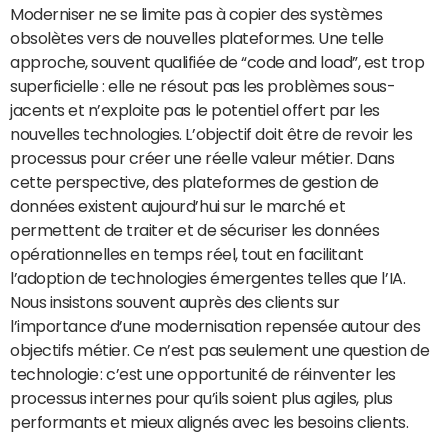
Moderniser ne se limite pas à copier des systèmes
obsolètes vers de nouvelles plateformes. Une telle
approche, souvent qualifiée de “code and load”, est trop
superficielle : elle ne résout pas les problèmes sous-
jacents et n’exploite pas le potentiel offert par les
nouvelles technologies. L’objectif doit être de revoir les
processus pour créer une réelle valeur métier. Dans
cette perspective, des plateformes de gestion de
données existent aujourd’hui sur le marché et
permettent de traiter et de sécuriser les données
opérationnelles en temps réel, tout en facilitant
l’adoption de technologies émergentes telles que l’IA.
Nous insistons souvent auprès des clients sur
l’importance d’une modernisation repensée autour des
objectifs métier. Ce n’est pas seulement une question de
technologie : c’est une opportunité de réinventer les
processus internes pour qu’ils soient plus agiles, plus
performants et mieux alignés avec les besoins clients.