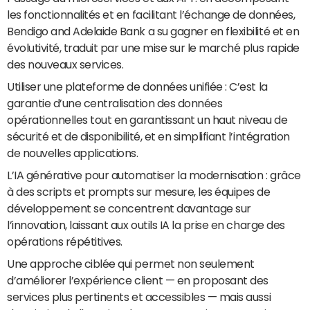
les fonctionnalités et en facilitant l’échange de données,
Bendigo and Adelaide Bank a su gagner en flexibilité et en
évolutivité, traduit par une mise sur le marché plus rapide
des nouveaux services.
Utiliser une plateforme de données unifiée : C’est la
garantie d’une centralisation des données
opérationnelles tout en garantissant un haut niveau de
sécurité et de disponibilité, et en simplifiant l’intégration
de nouvelles applications.
L’IA générative pour automatiser la modernisation : grâce
à des scripts et prompts sur mesure, les équipes de
développement se concentrent davantage sur
l’innovation, laissant aux outils IA la prise en charge des
opérations répétitives.
Une approche ciblée qui permet non seulement
d’améliorer l’expérience client — en proposant des
services plus pertinents et accessibles — mais aussi