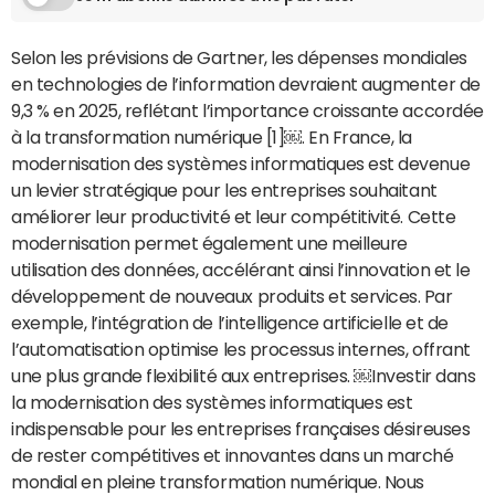
Selon les prévisions de Gartner, les dépenses mondiales
en technologies de l’information devraient augmenter de
9,3 % en 2025, reflétant l’importance croissante accordée
à la transformation numérique [1]￼. En France, la
modernisation des systèmes informatiques est devenue
un levier stratégique pour les entreprises souhaitant
améliorer leur productivité et leur compétitivité. Cette
modernisation permet également une meilleure
utilisation des données, accélérant ainsi l’innovation et le
développement de nouveaux produits et services. Par
exemple, l’intégration de l’intelligence artificielle et de
l’automatisation optimise les processus internes, offrant
une plus grande flexibilité aux entreprises. ￼Investir dans
la modernisation des systèmes informatiques est
indispensable pour les entreprises françaises désireuses
de rester compétitives et innovantes dans un marché
mondial en pleine transformation numérique. Nous