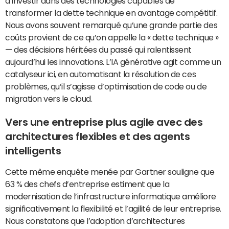
d’investir dans des technologies capables de
transformer la dette technique en avantage compétitif.
Nous avons souvent remarqué qu’une grande partie des
coûts provient de ce qu’on appelle la « dette technique »
— des décisions héritées du passé qui ralentissent
aujourd’hui les innovations. L’IA générative agit comme un
catalyseur ici, en automatisant la résolution de ces
problèmes, qu’il s’agisse d’optimisation de code ou de
migration vers le cloud.
Vers une entreprise plus agile avec des
architectures flexibles et des agents
intelligents
Cette même enquête menée par Gartner souligne que
63 % des chefs d’entreprise estiment que la
modernisation de l’infrastructure informatique améliore
significativement la flexibilité et l’agilité de leur entreprise.
Nous constatons que l’adoption d’architectures