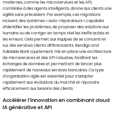
modernes, comme les microservices et les API,
combinée à des agents intelligents, donne aux clients une
agilité sans précédent. Par exemple, ces migrations
incluent des systèmes « auto-réparateurs » capables
d’identifier les problèmes, de proposer des solutions aux
humains ou de corriger en temps réel les inefficacités et
les erreurs. Cela permet aux équipes de se concentrer
sur des services clients différenciants. Bendigo and
Adelaide Bank a justement mis en place une architecture
de microservices et des API robustes, facilitant les
échanges de données et permettant de lancer plus
rapidement de nouveaux services bancaires. Ce type
d’organisation agile est essentiel pour s’adapter
rapidement aux évolutions du marché et répondre
efficacement aux besoins des clients.
Accélérer l’innovation en combinant cloud
IA générative et API