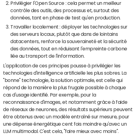
Privilégier l'Open Source : cela permet un meilleur
contrôle des outils, des processus et, surtout des
données, tant en phase de test qu'en production.
Travailler localement : déployer les technologies sur
des serveurs locaux, plutôt que dans de lointains
datacenters, renforce la souveraineté et la sécurité
des données, tout en réduisant l'empreinte carbone
liée au transport de l'information.
L'application de ces principes pousse à privilégier les
technologies d'intelligence artificielle les plus sobres. La
"bonne" technologie, la solution optimale, est celle qui
répond de la manière la plus frugale possible à chaque
cas d'usage identifié. Par exemple, pour la
reconnaissance d'images, et notamment grâce à l’aide
de réseaux de neurones, des résultats supérieurs peuvent
être obtenus avec un modèle entraîné sur mesure, pour
une dépense énergétique cent fois moindre qu'avec un
LLM multimodal. C'est cela, "faire mieux avec moins".