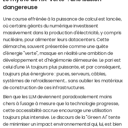
dangereuse
Une course effrénée à la puissance de calcul est lancée,
où certains géants du numérique investissent
massivement dans la production d'électricité, y compris
nucléaire, pour alimenter leurs datacenters. Cette
démarche, souvent présentée comme une quête
d'énergie "verte", masque en réalité une ambition de
développement et d'hégémonie démesurée. Le pari est
celui d'une IA toujours plus puissante, et par conséquent,
toujours plus énergivore : puces, serveurs, câbles,
systèmes de refroidissement… sans oublier les matériaux
de construction de ces infrastructures.
Bien que les LLM deviennent paradoxalement moins
chers à l'usage à mesure que la technologie progresse,
cette accessibilité accrue encourage une utilisation
toujours plus intensive. Le discours de la "Green AI" tente
de minimiser un impact environnemental qui, lui, est bien