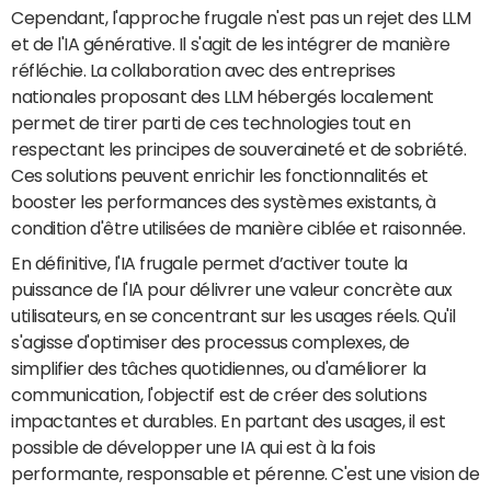
Cependant, l'approche frugale n'est pas un rejet des LLM
et de l'IA générative. Il s'agit de les intégrer de manière
réfléchie. La collaboration avec des entreprises
nationales proposant des LLM hébergés localement
permet de tirer parti de ces technologies tout en
respectant les principes de souveraineté et de sobriété.
Ces solutions peuvent enrichir les fonctionnalités et
booster les performances des systèmes existants, à
condition d'être utilisées de manière ciblée et raisonnée.
En définitive, l'IA frugale permet d’activer toute la
puissance de l'IA pour délivrer une valeur concrète aux
utilisateurs, en se concentrant sur les usages réels. Qu'il
s'agisse d'optimiser des processus complexes, de
simplifier des tâches quotidiennes, ou d'améliorer la
communication, l'objectif est de créer des solutions
impactantes et durables. En partant des usages, il est
possible de développer une IA qui est à la fois
performante, responsable et pérenne. C'est une vision de