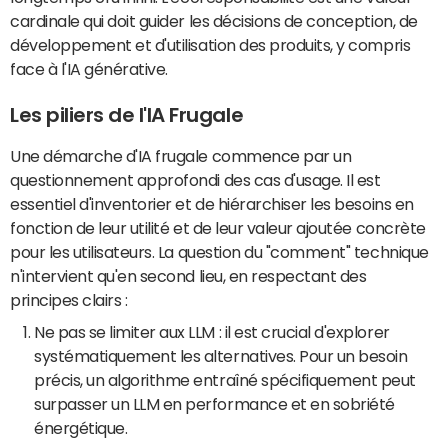
cardinale qui doit guider les décisions de conception, de
développement et d'utilisation des produits, y compris
face à l'IA générative.
Les piliers de l'IA Frugale
Une démarche d'IA frugale commence par un
questionnement approfondi des cas d'usage. Il est
essentiel d'inventorier et de hiérarchiser les besoins en
fonction de leur utilité et de leur valeur ajoutée concrète
pour les utilisateurs. La question du "comment" technique
n'intervient qu'en second lieu, en respectant des
principes clairs :
Ne pas se limiter aux LLM : il est crucial d'explorer
systématiquement les alternatives. Pour un besoin
précis, un algorithme entraîné spécifiquement peut
surpasser un LLM en performance et en sobriété
énergétique.