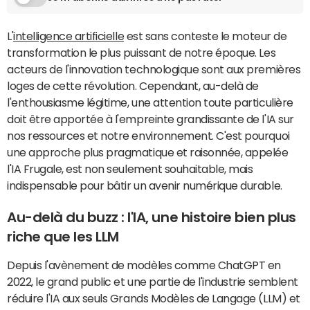
L'
intelligence artificielle
est sans conteste le moteur de
transformation le plus puissant de notre époque. Les
acteurs de l'innovation technologique sont aux premières
loges de cette révolution. Cependant, au-delà de
l'enthousiasme légitime, une attention toute particulière
doit être apportée à l'empreinte grandissante de l'IA sur
nos ressources et notre environnement. C'est pourquoi
une approche plus pragmatique et raisonnée, appelée
l'IA Frugale, est non seulement souhaitable, mais
indispensable pour bâtir un avenir numérique durable.
Au-delà du buzz : l'IA, une histoire bien plus
riche que les LLM
Depuis l'avènement de modèles comme ChatGPT en
2022, le grand public et une partie de l'industrie semblent
réduire l'IA aux seuls Grands Modèles de Langage (LLM) et