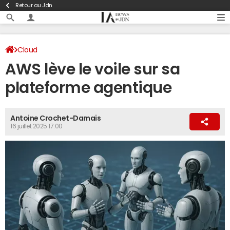
Retour au Jdn
Cloud
AWS lève le voile sur sa
plateforme agentique
Antoine Crochet-Damais
16 juillet 2025 17:00