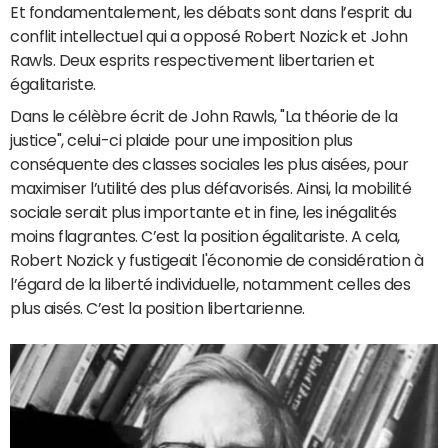
Et fondamentalement, les débats sont dans l’esprit du
conflit intellectuel qui a opposé Robert Nozick et John
Rawls. Deux esprits respectivement libertarien et
égalitariste.
Dans le célèbre écrit de John Rawls, "La théorie de la
justice", celui-ci plaide pour une imposition plus
conséquente des classes sociales les plus aisées, pour
maximiser l’utilité des plus défavorisés. Ainsi, la mobilité
sociale serait plus importante et in fine, les inégalités
moins flagrantes. C’est la position égalitariste. A cela,
Robert Nozick y fustigeait l'économie de considération à
l’égard de la liberté individuelle, notamment celles des
plus aisés. C’est la position libertarienne.