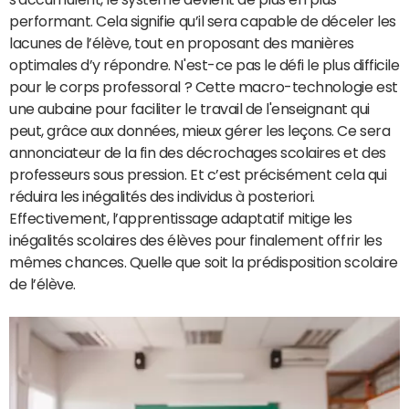
performant. Cela signifie qu’il sera capable de déceler les
lacunes de l’élève, tout en proposant des manières
optimales d’y répondre. N'est-ce pas le défi le plus difficile
pour le corps professoral ? Cette macro-technologie est
une aubaine pour faciliter le travail de l'enseignant qui
peut, grâce aux données, mieux gérer les leçons. Ce sera
annonciateur de la fin des décrochages scolaires et des
professeurs sous pression. Et c’est précisément cela qui
réduira les inégalités des individus à posteriori.
Effectivement, l’apprentissage adaptatif mitige les
inégalités scolaires des élèves pour finalement offrir les
mêmes chances. Quelle que soit la prédisposition scolaire
de l’élève.