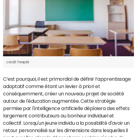
credit: freepiik
C’est pourquoi, il est primordial de définir l’apprentissage
adaptatif comme étant un levier à priori et
conséquemment, créer un nouveau projet de société
autour de l'éducation augmentée. Cette stratégie
permise par l'intelligence artificielle déploiera des effets
largement contributeurs au bonheur individuel et
collectif. Lorsqu'un jeune individu a la possibilité d'avoir un
retour personnalisé sur les dimensions dans lesquelles il