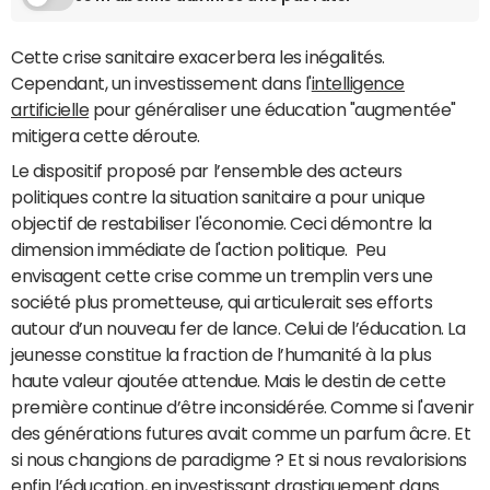
Cette crise sanitaire exacerbera les inégalités.
Cependant, un investissement dans l'
intelligence
artificielle
pour généraliser une éducation "augmentée"
mitigera cette déroute.
Le dispositif proposé par l’ensemble des acteurs
politiques contre la situation sanitaire a pour unique
objectif de restabiliser l'économie. Ceci démontre la
dimension immédiate de l'action politique. Peu
envisagent cette crise comme un tremplin vers une
société plus prometteuse, qui articulerait ses efforts
autour d’un nouveau fer de lance. Celui de l’éducation. La
jeunesse constitue la fraction de l’humanité à la plus
haute valeur ajoutée attendue. Mais le destin de cette
première continue d’être inconsidérée. Comme si l'avenir
des générations futures avait comme un parfum âcre. Et
si nous changions de paradigme ? Et si nous revalorisions
enfin l’éducation, en investissant drastiquement dans