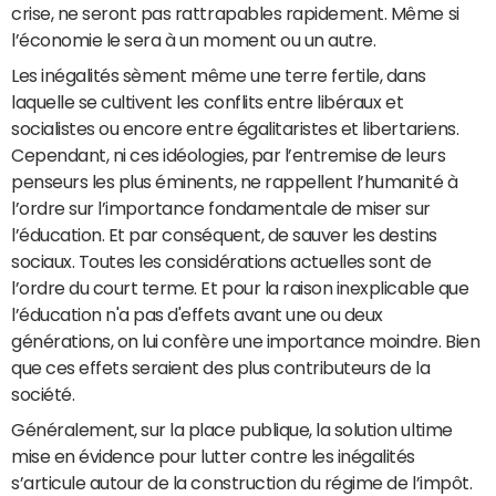
crise, ne seront pas rattrapables rapidement. Même si
l’économie le sera à un moment ou un autre.
Les inégalités sèment même une terre fertile, dans
laquelle se cultivent les conflits entre libéraux et
socialistes ou encore entre égalitaristes et libertariens.
Cependant, ni ces idéologies, par l’entremise de leurs
penseurs les plus éminents, ne rappellent l’humanité à
l’ordre sur l’importance fondamentale de miser sur
l’éducation. Et par conséquent, de sauver les destins
sociaux. Toutes les considérations actuelles sont de
l’ordre du court terme. Et pour la raison inexplicable que
l’éducation n'a pas d'effets avant une ou deux
générations, on lui confère une importance moindre. Bien
que ces effets seraient des plus contributeurs de la
société.
Généralement, sur la place publique, la solution ultime
mise en évidence pour lutter contre les inégalités
s’articule autour de la construction du régime de l’impôt.