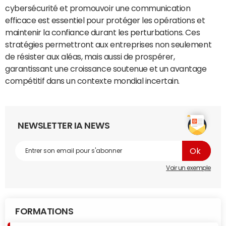
cybersécurité et promouvoir une communication
efficace est essentiel pour protéger les opérations et
maintenir la confiance durant les perturbations. Ces
stratégies permettront aux entreprises non seulement
de résister aux aléas, mais aussi de prospérer,
garantissant une croissance soutenue et un avantage
compétitif dans un contexte mondial incertain.
NEWSLETTER IA NEWS
Voir un exemple
FORMATIONS