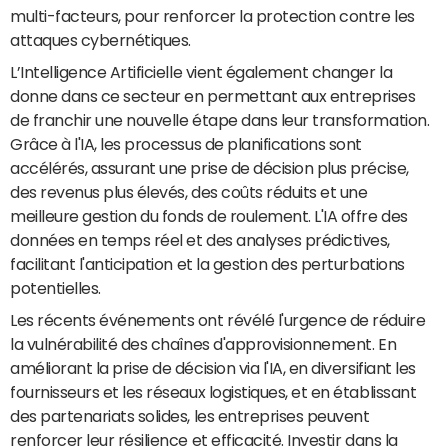
multi-facteurs, pour renforcer la protection contre les
attaques cybernétiques.
L’Intelligence Artificielle vient également changer la
donne dans ce secteur en permettant aux entreprises
de franchir une nouvelle étape dans leur transformation.
Grâce à l'IA, les processus de planifications sont
accélérés, assurant une prise de décision plus précise,
des revenus plus élevés, des coûts réduits et une
meilleure gestion du fonds de roulement. L'IA offre des
données en temps réel et des analyses prédictives,
facilitant l'anticipation et la gestion des perturbations
potentielles.
Les récents événements ont révélé l'urgence de réduire
la vulnérabilité des chaînes d'approvisionnement. En
améliorant la prise de décision via l'IA, en diversifiant les
fournisseurs et les réseaux logistiques, et en établissant
des partenariats solides, les entreprises peuvent
renforcer leur résilience et efficacité. Investir dans la