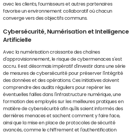
avec les clients, fournisseurs et autres partenaires
favorise un environnement collaboratif où chacun
converge vers des objectifs communs.
Cybersécurité, Numérisation et Intelligence
Artificielle
Avec la numérisation croissante des chaînes
d'approvisionnement, le risque de cybermenaces s'est
accru. Il est désormais impératif d'investir dans une série
de mesures de cybersécurité pour préserver l'intégrité
des données et des opérations. Ces initiatives doivent
comprendre des audits réguliers pour repérer les
éventuelles failles dans l'infrastructure numérique, une
formation des employés sur les meilleures pratiques en
matière de cybersécurité afin qu'ils soient informés des
dernières menaces et sachent comment y faire face,
ainsi que la mise en place de protocoles de sécurité
avancés, comme le chiffrement et l'authentification