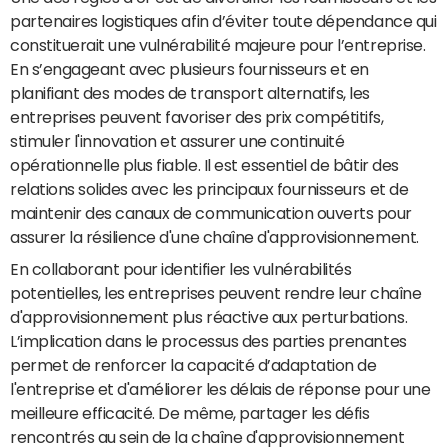
partenaires logistiques afin d’éviter toute dépendance qui
constituerait une vulnérabilité majeure pour l’entreprise.
En s’engageant avec plusieurs fournisseurs et en
planifiant des modes de transport alternatifs, les
entreprises peuvent favoriser des prix compétitifs,
stimuler l'innovation et assurer une continuité
opérationnelle plus fiable. Il est essentiel de bâtir des
relations solides avec les principaux fournisseurs et de
maintenir des canaux de communication ouverts pour
assurer la résilience d'une chaîne d'approvisionnement.
En collaborant pour identifier les vulnérabilités
potentielles, les entreprises peuvent rendre leur chaîne
d'approvisionnement plus réactive aux perturbations.
L’implication dans le processus des parties prenantes
permet de renforcer la capacité d’adaptation de
l'entreprise et d'améliorer les délais de réponse pour une
meilleure efficacité. De même, partager les défis
rencontrés au sein de la chaîne d'approvisionnement