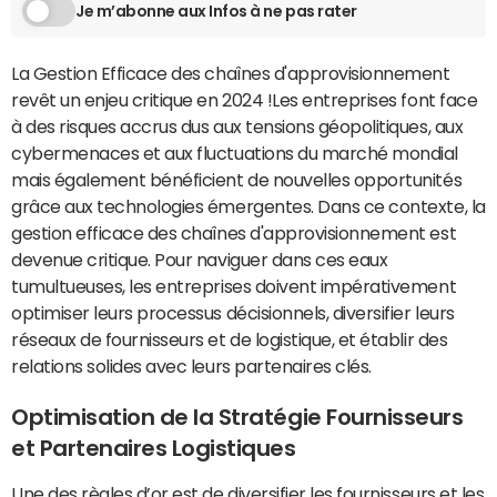
Je m’abonne aux Infos à ne pas rater
La Gestion Efficace des chaînes d'approvisionnement
revêt un enjeu critique en 2024 !Les entreprises font face
à des risques accrus dus aux tensions géopolitiques, aux
cybermenaces et aux fluctuations du marché mondial
mais également bénéficient de nouvelles opportunités
grâce aux technologies émergentes. Dans ce contexte, la
gestion efficace des chaînes d'approvisionnement est
devenue critique. Pour naviguer dans ces eaux
tumultueuses, les entreprises doivent impérativement
optimiser leurs processus décisionnels, diversifier leurs
réseaux de fournisseurs et de logistique, et établir des
relations solides avec leurs partenaires clés.
Optimisation de la Stratégie Fournisseurs
et Partenaires Logistiques
Une des règles d’or est de diversifier les fournisseurs et les