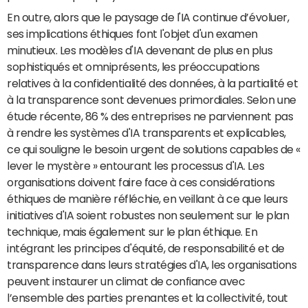
En outre, alors que le paysage de l'IA continue d’évoluer,
ses implications éthiques font l'objet d'un examen
minutieux. Les modèles d'IA devenant de plus en plus
sophistiqués et omniprésents, les préoccupations
relatives à la confidentialité des données, à la partialité et
à la transparence sont devenues primordiales. Selon une
étude récente, 86 % des entreprises ne parviennent pas
à rendre les systèmes d'IA transparents et explicables,
ce qui souligne le besoin urgent de solutions capables de «
lever le mystère » entourant les processus d'IA. Les
organisations doivent faire face à ces considérations
éthiques de manière réfléchie, en veillant à ce que leurs
initiatives d'IA soient robustes non seulement sur le plan
technique, mais également sur le plan éthique. En
intégrant les principes d'équité, de responsabilité et de
transparence dans leurs stratégies d'IA, les organisations
peuvent instaurer un climat de confiance avec
l’ensemble des parties prenantes et la collectivité, tout