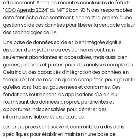
efficacement. Selon les récentes conclusions de l'étude
"
CDO Agenda 2024
" du MIT Sloan, 93 % des responsables
data font écho à ce sentiment, donnant la priorité à une
gestion solide des données pour libérer la véritable valeur
des technologies de l'IA.
Une base de données solide et bien intégrée signifie
disposer d'un système où ces dernières sont non
seulement abondantes et accessibles, mais aussi bien
gérées, précises et prêtes pour des analyses complexes.
Cela inclut des capacités d'intégration des données en
temps réel et de mise en qualité complètes pour garantir
qu’elles sont fiables, gouvernées et conformes. Ces
fondations soutiennent les applications d'IA en leur
fournissant des données propres, pertinentes et
opportunes indispensables pour générer des
informations fiables et exploitables.
Les entreprises sont souvent confrontées à des défis
spécifiques pour établir et maintenir une base de