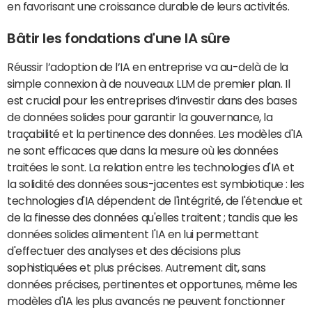
en favorisant une croissance durable de leurs activités.
Bâtir les fondations d'une IA sûre
Réussir l’adoption de l’IA en entreprise va au-delà de la
simple connexion à de nouveaux LLM de premier plan. Il
est crucial pour les entreprises d’investir dans des bases
de données solides pour garantir la gouvernance, la
traçabilité et la pertinence des données. Les modèles d'IA
ne sont efficaces que dans la mesure où les données
traitées le sont. La relation entre les technologies d'IA et
la solidité des données sous-jacentes est symbiotique : les
technologies d'IA dépendent de l'intégrité, de l'étendue et
de la finesse des données qu'elles traitent ; tandis que les
données solides alimentent l'IA en lui permettant
d'effectuer des analyses et des décisions plus
sophistiquées et plus précises. Autrement dit, sans
données précises, pertinentes et opportunes, même les
modèles d'IA les plus avancés ne peuvent fonctionner