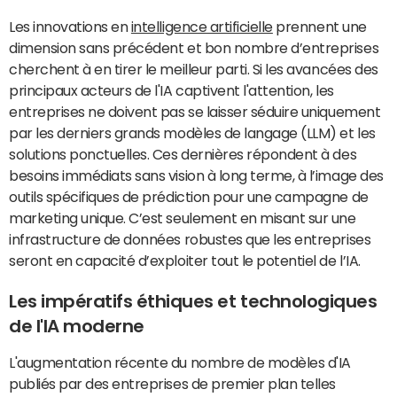
Les innovations en
intelligence artificielle
prennent une
dimension sans précédent et bon nombre d’entreprises
cherchent à en tirer le meilleur parti. Si les avancées des
principaux acteurs de l'IA captivent l'attention, les
entreprises ne doivent pas se laisser séduire uniquement
par les derniers grands modèles de langage (LLM) et les
solutions ponctuelles. Ces dernières répondent à des
besoins immédiats sans vision à long terme, à l’image des
outils spécifiques de prédiction pour une campagne de
marketing unique. C’est seulement en misant sur une
infrastructure de données robustes que les entreprises
seront en capacité d’exploiter tout le potentiel de l’IA.
Les impératifs éthiques et technologiques
de l'IA moderne
L'augmentation récente du nombre de modèles d'IA
publiés par des entreprises de premier plan telles