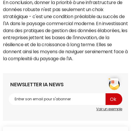
En conclusion, donner la priorité à une infrastructure de
données robuste n'est pas seulement un choix
stratégique - c'est une condition préalable au succès de
l'IA dans le paysage commercial moderne. En investissant
dans des pratiques de gestion des données élaborées, les
entreprises jettent les bases de l'innovation, de la
résilience et de la croissance à long terme. Elles se
donnent ainsi les moyens de naviguer sereinement face à
la complexité du paysage de l'IA.
NEWSLETTER IA NEWS
Voir un exemple