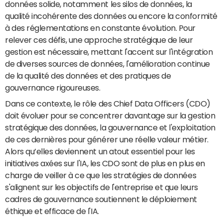
données solide, notamment les silos de données, la
qualité incohérente des données ou encore la conformité
à des réglementations en constante évolution. Pour
relever ces défis, une approche stratégique de leur
gestion est nécessaire, mettant l'accent sur l'intégration
de diverses sources de données, l'amélioration continue
de la qualité des données et des pratiques de
gouvernance rigoureuses.
Dans ce contexte, le rôle des Chief Data Officers (CDO)
doit évoluer pour se concentrer davantage sur la gestion
stratégique des données, la gouvernance et l'exploitation
de ces dernières pour générer une réelle valeur métier.
Alors qu’elles deviennent un atout essentiel pour les
initiatives axées sur l'IA, les CDO sont de plus en plus en
charge de veiller à ce que les stratégies de données
s'alignent sur les objectifs de l'entreprise et que leurs
cadres de gouvernance soutiennent le déploiement
éthique et efficace de l'IA.