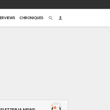
TERVIEWS
CHRONIQUES
SLETTER IA NEWS