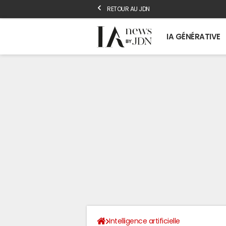
RETOUR AU JDN
IA GÉNÉRATIVE
Intelligence artificielle