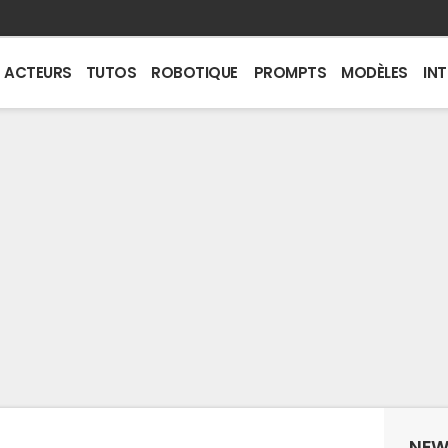
ACTEURS
TUTOS
ROBOTIQUE
PROMPTS
MODÈLES
IN
NEW