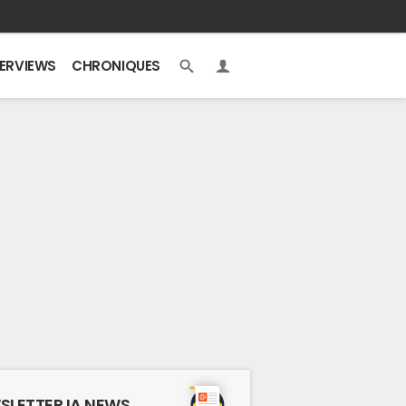
TERVIEWS
CHRONIQUES
SLETTER IA NEWS