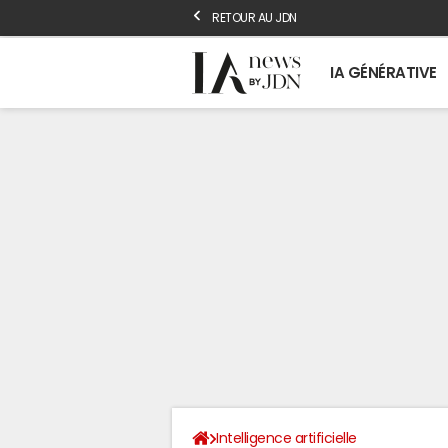
RETOUR AU JDN
IA GÉNÉRATIVE
Intelligence artificielle