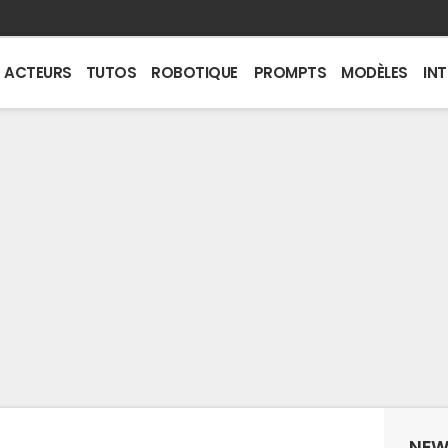
ACTEURS
TUTOS
ROBOTIQUE
PROMPTS
MODÈLES
IN
NEW