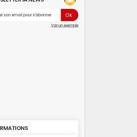
Voir un exemple
RMATIONS