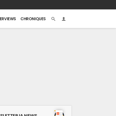
TERVIEWS
CHRONIQUES
SLETTER IA NEWS