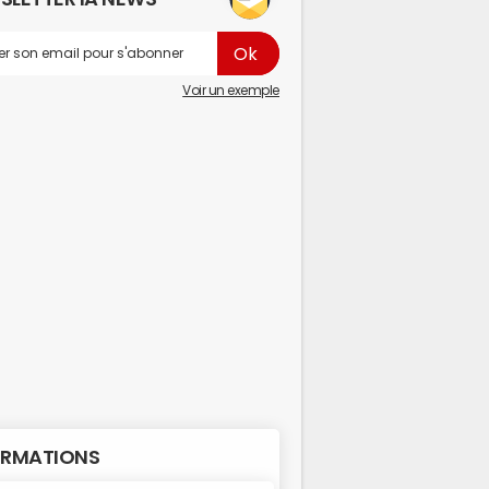
Voir un exemple
RMATIONS