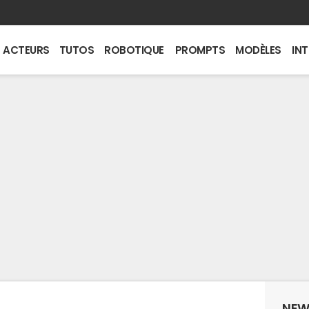
ACTEURS
TUTOS
ROBOTIQUE
PROMPTS
MODÈLES
IN
NEW