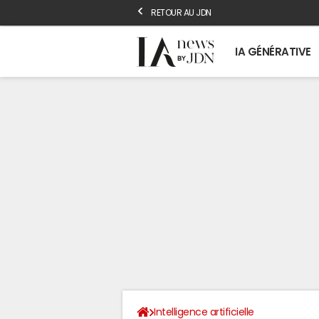
RETOUR AU JDN
IA GÉNÉRATIVE
Intelligence artificielle