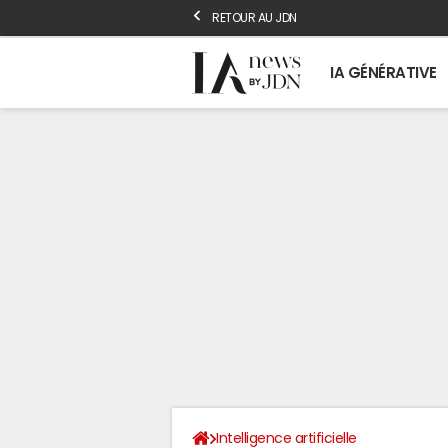
RETOUR AU JDN
IA GÉNÉRATIVE
Intelligence artificielle