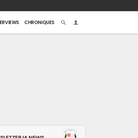
TERVIEWS
CHRONIQUES
SLETTER IA NEWS