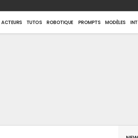
ACTEURS
TUTOS
ROBOTIQUE
PROMPTS
MODÈLES
IN
NEW