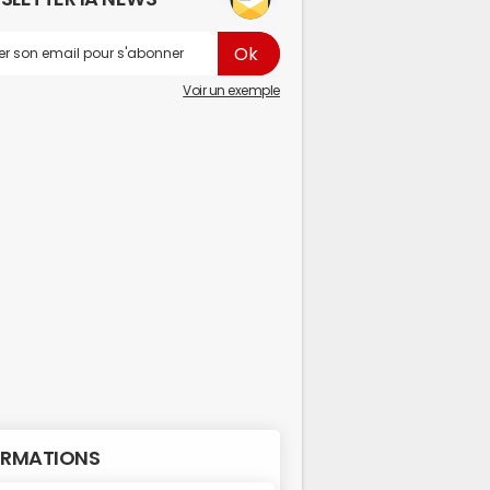
Voir un exemple
RMATIONS