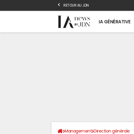
RETOUR AU JDN
IA GÉNÉRATIVE
Management
Direction générale