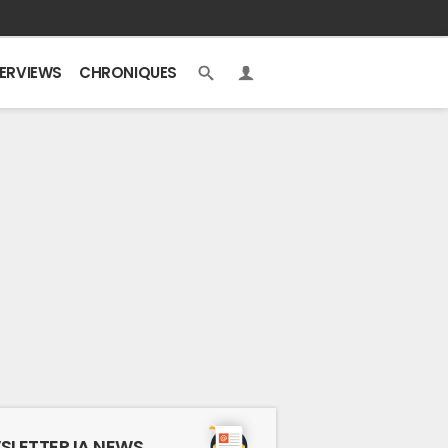
TERVIEWS
CHRONIQUES
SLETTER IA NEWS