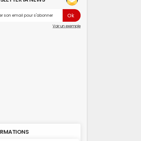
Voir un exemple
RMATIONS