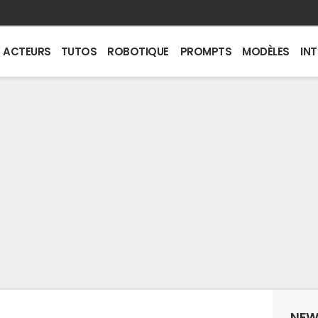
ACTEURS
TUTOS
ROBOTIQUE
PROMPTS
MODÈLES
IN
NEW