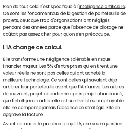
Rien de tout cela n'est spécifique à l'
intelligence artificielle
.
Ce sont les fondamentaux de la gestion de portefeuille de
projets, ceux que trop d'organisations ont négligés
pendant des années parce que l'absence de pilotage ne
coûtait pas assez cher pour qu'on s'en préoccupe.
L'IA change ce calcul.
Elle transforme une négligence tolérable en risque
financier majeur. Les 5% d'entreprises qui en tirent une
valeur réelle ne sont pas celles qui ont acheté la
meilleure technologie. Ce sont celles qui savaient déjà
arbitrer leur portefeuille avant que l'IA n'arrive. Les autres
découvrent, projet abandonné après projet abandonné,
que l'intelligence artificielle est un révélateur impitoyable :
elle ne compense jamais l'absence de stratégie. Elle en
aggrave la facture.
Avant de lancer le prochain projet IA, une seule question