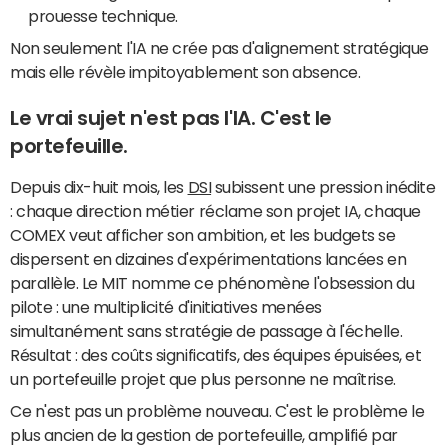
prouesse technique.
Non seulement l'IA ne crée pas d'alignement stratégique
mais elle révèle impitoyablement son absence.
Le vrai sujet n'est pas l'IA. C'est le
portefeuille.
Depuis dix-huit mois, les
DSI
subissent une pression inédite
: chaque direction métier réclame son projet IA, chaque
COMEX veut afficher son ambition, et les budgets se
dispersent en dizaines d'expérimentations lancées en
parallèle. Le MIT nomme ce phénomène l'obsession du
pilote : une multiplicité d'initiatives menées
simultanément sans stratégie de passage à l'échelle.
Résultat : des coûts significatifs, des équipes épuisées, et
un portefeuille projet que plus personne ne maîtrise.
Ce n'est pas un problème nouveau. C'est le problème le
plus ancien de la gestion de portefeuille, amplifié par