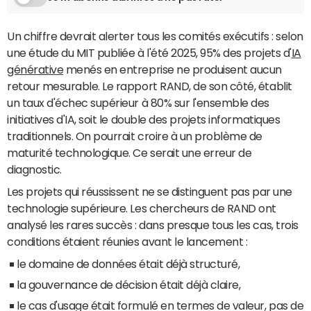
Un chiffre devrait alerter tous les comités exécutifs : selon
une étude du MIT publiée à l'été 2025, 95% des projets d'
IA
générative
menés en entreprise ne produisent aucun
retour mesurable. Le rapport RAND, de son côté, établit
un taux d'échec supérieur à 80% sur l'ensemble des
initiatives d'IA, soit le double des projets informatiques
traditionnels. On pourrait croire à un problème de
maturité technologique. Ce serait une erreur de
diagnostic.
Les projets qui réussissent ne se distinguent pas par une
technologie supérieure. Les chercheurs de RAND ont
analysé les rares succès : dans presque tous les cas, trois
conditions étaient réunies avant le lancement :
le domaine de données était déjà structuré,
la gouvernance de décision était déjà claire,
le cas d'usage était formulé en termes de valeur, pas de