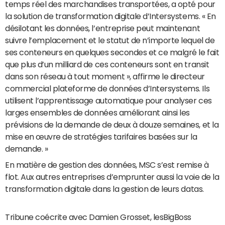
temps réel des marchandises transportées, a opté pour
la solution de transformation digitale d’Intersystems. « En
désilotant les données, l’entreprise peut maintenant
suivre l’emplacement et le statut de n’importe lequel de
ses conteneurs en quelques secondes et ce malgré le fait
que plus d’un milliard de ces conteneurs sont en transit
dans son réseau à tout moment », affirme le directeur
commercial plateforme de données d’Intersystems. Ils
utilisent l’apprentissage automatique pour analyser ces
larges ensembles de données améliorant ainsi les
prévisions de la demande de deux à douze semaines, et la
mise en œuvre de stratégies tarifaires basées sur la
demande. »
En matière de gestion des données, MSC s’est remise à
flot. Aux autres entreprises d’emprunter aussi la voie de la
transformation digitale dans la gestion de leurs datas.
Tribune coécrite avec Damien Grosset, lesBigBoss