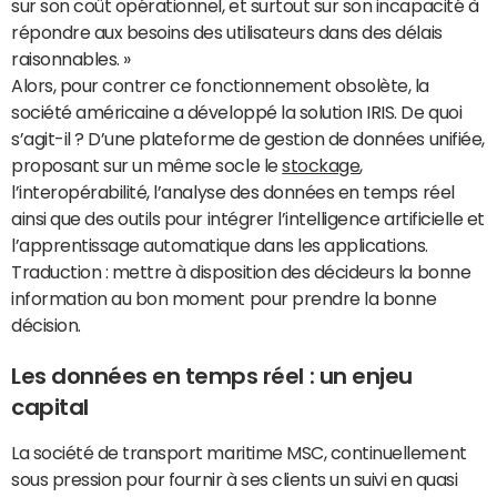
sur son coût opérationnel, et surtout sur son incapacité à
répondre aux besoins des utilisateurs dans des délais
raisonnables. »
Alors, pour contrer ce fonctionnement obsolète, la
société américaine a développé la solution IRIS. De quoi
s’agit-il ? D’une plateforme de gestion de données unifiée,
proposant sur un même socle le
stockage
,
l’interopérabilité, l’analyse des données en temps réel
ainsi que des outils pour intégrer l’intelligence artificielle et
l’apprentissage automatique dans les applications.
Traduction : mettre à disposition des décideurs la bonne
information au bon moment pour prendre la bonne
décision.
Les données en temps réel : un enjeu
capital
La société de transport maritime MSC, continuellement
sous pression pour fournir à ses clients un suivi en quasi