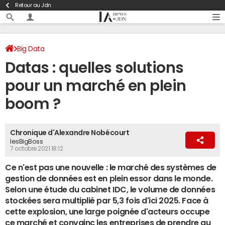
Retour au Jdn
Big Data
Datas : quelles solutions
pour un marché en plein
boom ?
Chronique d'Alexandre Nobécourt
lesBigBoss
7 octobre 2021 18:12
Ce n'est pas une nouvelle : le marché des systèmes de
gestion de données est en plein essor dans le monde.
Selon une étude du cabinet IDC, le volume de données
stockées sera multiplié par 5,3 fois d'ici 2025. Face à
cette explosion, une large poignée d'acteurs occupe
ce marché et convainc les entreprises de prendre au