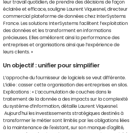
leur travail quotidien, de prendre des décisions de façon
éclairée et efficace, souligne Laurent Viquesnel, directeur
commercial plateforme de données chez InterSystems
France. Les solutions InterSystems facilitent l’exploitation
des données et les transforment en informations
précieuses. Elles améliorent ainsi la performance des
entreprises et organisations ainsi que l’expérience de
leurs clients. »
Un objectif : unifier pour simplifier
L’approche du fournisseur de logiciels se veut différente.
L’idée : casser cette organisation des entreprises en silos.
Explications : « L’accumulation de couches dans le
traitement de la donnée a des impacts sur la complexité
du système d’information, détaille Laurent Viquesnel.
Aujourd'hui les investissements stratégiques destinés à
transformer le métier sont limités par les obligations liées
à la maintenance de l'existant, sur son manque d'agilité,