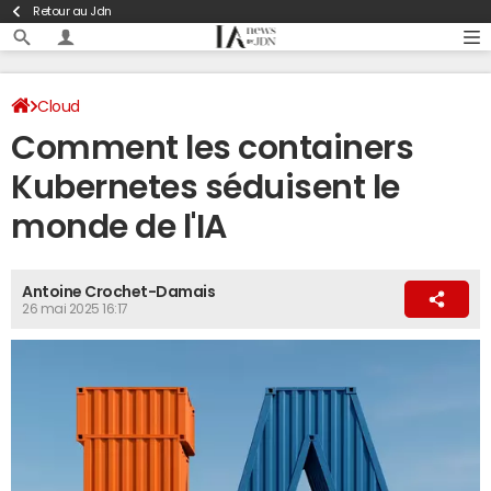
Retour au Jdn
Cloud
Comment les containers
Kubernetes séduisent le
monde de l'IA
Antoine Crochet-Damais
26 mai 2025 16:17