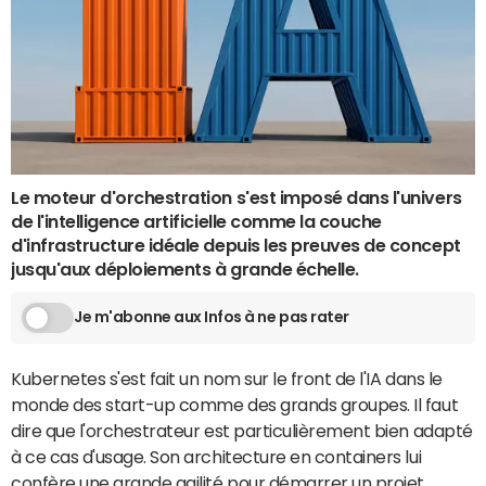
Le moteur d'orchestration s'est imposé dans l'univers
de l'intelligence artificielle comme la couche
d'infrastructure idéale depuis les preuves de concept
jusqu'aux déploiements à grande échelle.
Je m'abonne aux Infos à ne pas rater
Kubernetes s'est fait un nom sur le front de l'IA dans le
monde des start-up comme des grands groupes. Il faut
dire que l'orchestrateur est particulièrement bien adapté
à ce cas d'usage. Son architecture en containers lui
confère une grande agilité pour démarrer un projet.