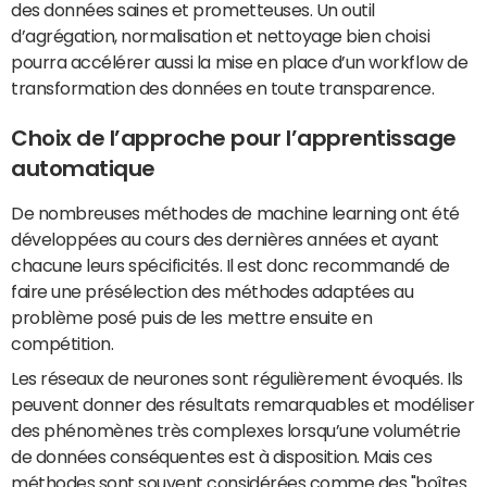
des données saines et prometteuses. Un outil
d’agrégation, normalisation et nettoyage bien choisi
pourra accélérer aussi la mise en place d’un workflow de
transformation des données en toute transparence.
Choix de l’approche pour l’apprentissage
automatique
De nombreuses méthodes de machine learning ont été
développées au cours des dernières années et ayant
chacune leurs spécificités. Il est donc recommandé de
faire une présélection des méthodes adaptées au
problème posé puis de les mettre ensuite en
compétition.
Les réseaux de neurones sont régulièrement évoqués. Ils
peuvent donner des résultats remarquables et modéliser
des phénomènes très complexes lorsqu’une volumétrie
de données conséquentes est à disposition. Mais ces
méthodes sont souvent considérées comme des "boîtes