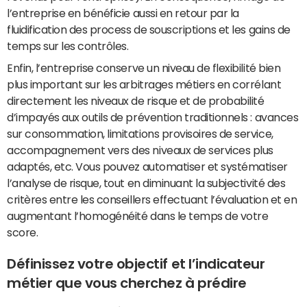
l’entreprise en bénéficie aussi en retour par la
fluidification des process de souscriptions et les gains de
temps sur les contrôles.
Enfin, l’entreprise conserve un niveau de flexibilité bien
plus important sur les arbitrages métiers en corrélant
directement les niveaux de risque et de probabilité
d’impayés aux outils de prévention traditionnels : avances
sur consommation, limitations provisoires de service,
accompagnement vers des niveaux de services plus
adaptés, etc. Vous pouvez automatiser et systématiser
l’analyse de risque, tout en diminuant la subjectivité des
critères entre les conseillers effectuant l’évaluation et en
augmentant l’homogénéité dans le temps de votre
score.
Définissez votre objectif et l’indicateur
métier que vous cherchez à prédire