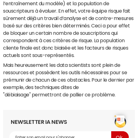
l’entraînement du modèle) et la population de
souscripteurs à évaluer. En effet, votre équipe risque fait
sûrement déjà un travail d’analyse et de contre-mesures
basé sur des critères bien déterminés. Ceci a pour effet
de bloquer un certain nombre de souscriptions qui
correspondent à ces critères de risque. La population
cliente finale est donc biaisée et les facteurs de risques
actuels sont sous-représentés.
Mais heureusement les data scientists sont plein de
ressources et possèdent les outils nécessaires pour se
prémunir de chacun de ces obstacles. Pour le dernier par
exemple, des techniques dites de
"débiaisage" permettront de pallier ce problème.
NEWSLETTER IA NEWS