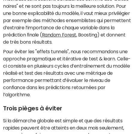
noires" et ne sont pas toujours la meilleure solution. Pour
une bonne explicabilité du modèle, il vaut mieux privilégier
par exemple des méthodes ensemblistes qui permettent
d’extraire l’importance de chaque variable dans la
prédiction finale (
Random Forest
, Boosting) et donnent
de très bons résultats.
Pour éviter les "effets tunnels", nous recommandons une
approche pragmatique et itérative de test & learn. Celle-
ci consiste en plusieurs cycles d’entraînement du modèle
réalisé et test des résultats avec une métrique de
performance permettant d’évaluer le niveau de
confiance dans les prédictions retournées par
l’algorithme.
Trois pièges à éviter
Si la démarche globale est simple et que des résultats
rapides peuvent être atteints en deux mois seulement,