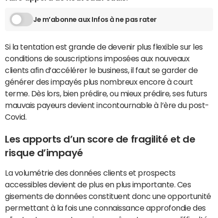
Je m’abonne aux Infos à ne pas rater
Si la tentation est grande de devenir plus flexible sur les
conditions de souscriptions imposées aux nouveaux
clients afin d’accélérer le business, il faut se garder de
générer des impayés plus nombreux encore à court
terme. Dès lors, bien prédire, ou mieux prédire, ses futurs
mauvais payeurs devient incontournable à l’ère du post-
Covid.
Les apports d’un score de fragilité et de
risque d’impayé
La volumétrie des données clients et prospects
accessibles devient de plus en plus importante. Ces
gisements de données constituent donc une opportunité
permettant à la fois une connaissance approfondie des