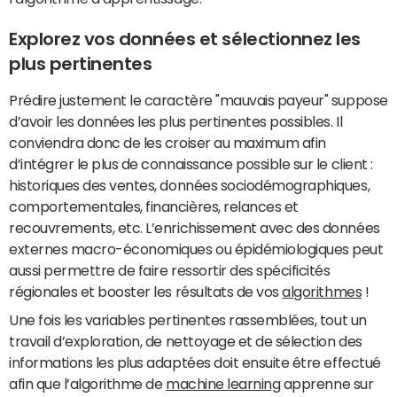
Explorez vos données et sélectionnez les
plus pertinentes
Prédire justement le caractère "mauvais payeur" suppose
d’avoir les données les plus pertinentes possibles. Il
conviendra donc de les croiser au maximum afin
d’intégrer le plus de connaissance possible sur le client :
historiques des ventes, données sociodémographiques,
comportementales, financières, relances et
recouvrements, etc. L’enrichissement avec des données
externes macro-économiques ou épidémiologiques peut
aussi permettre de faire ressortir des spécificités
régionales et booster les résultats de vos
algorithmes
!
Une fois les variables pertinentes rassemblées, tout un
travail d’exploration, de nettoyage et de sélection des
informations les plus adaptées doit ensuite être effectué
afin que l’algorithme de
machine learning
apprenne sur