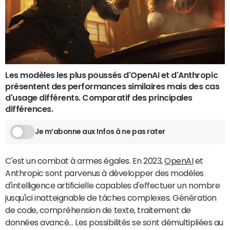
Les modèles les plus poussés d'OpenAI et d'Anthropic
présentent des performances similaires mais des cas
d'usage différents. Comparatif des principales
différences.
Je m’abonne aux Infos à ne pas rater
C'est un combat à armes égales. En 2023,
OpenAI
et
Anthropic sont parvenus à développer des modèles
d'intelligence artificielle capables d'effectuer un nombre
jusqu'ici inatteignable de tâches complexes. Génération
de code, compréhension de texte, traitement de
données avancé… Les possibilités se sont démultipliées au