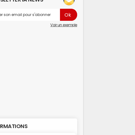
Voir un exemple
RMATIONS