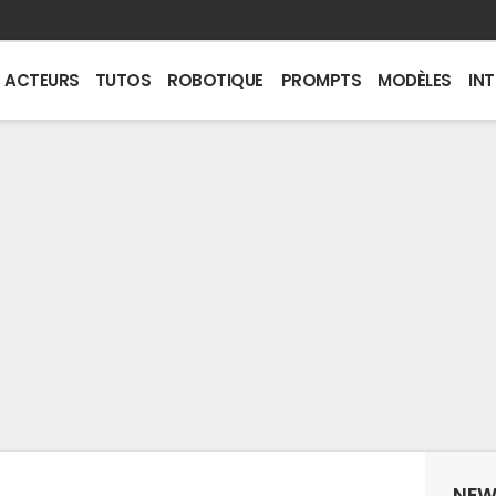
ACTEURS
TUTOS
ROBOTIQUE
PROMPTS
MODÈLES
IN
NEW