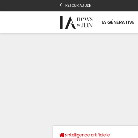
RETOUR AU JDN
IA GÉNÉRATIVE
Intelligence artificielle