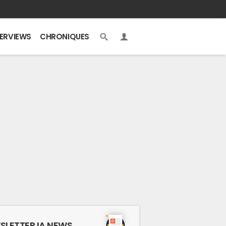
TERVIEWS
CHRONIQUES
SLETTER IA NEWS