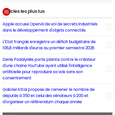
Articles les plus lus
Apple accuse OpenAI de vol de secrets industriels
dans le développement d'objets connectés
L'Etat français enregistre un déficit budgétaire de
106,8 milliards d'euros au premier semestre 2026
Denis Podalydès porte plainte contre le créateur
d'une chaîne YouTube ayant utilisé l'intelligence
artificielle pour reproduire sa voix sans son
consentement
Gabriel Attal propose de ramener le nombre de
députés à 350 et celui des sénateurs à 200 et
d'organiser un référendum chaque année