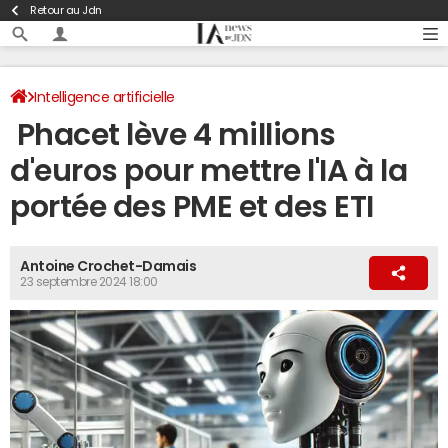
Retour au Jdn
Intelligence artificielle
Phacet lève 4 millions
d'euros pour mettre l'IA à la
portée des PME et des ETI
Antoine Crochet-Damais
23 septembre 2024 18:00