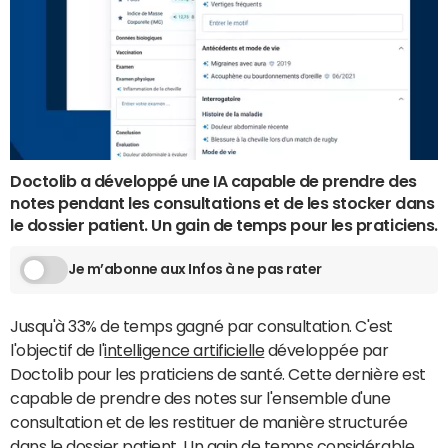
Doctolib a développé une IA capable de prendre des
notes pendant les consultations et de les stocker dans
le dossier patient. Un gain de temps pour les praticiens.
Je m’abonne aux Infos à ne pas rater
Jusqu'à 33% de temps gagné par consultation. C'est
l'objectif de l'
intelligence artificielle
développée par
Doctolib pour les praticiens de santé. Cette dernière est
capable de prendre des notes sur l'ensemble d'une
consultation et de les restituer de manière structurée
dans le dossier patient. Un gain de temps considérable