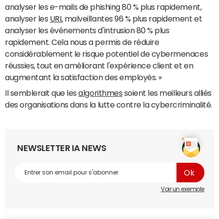
analyser les e-mails de phishing 80 % plus rapidement,
analyser les
URL
malveillantes 96 % plus rapidement et
analyser les événements d'intrusion 80 % plus
rapidement. Cela nous a permis de réduire
considérablement le risque potentiel de cybermenaces
réussies, tout en améliorant l'expérience client et en
augmentant la satisfaction des employés. »
Il semblerait que les
algorithmes
soient les meilleurs alliés
des organisations dans la lutte contre la cybercriminalité.
NEWSLETTER IA NEWS
Voir un exemple