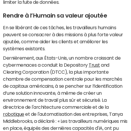
limiter la fuite de données.
Rendre à l’Humain sa valeur ajoutée
En se libérant de ces tâches, les travailleurs humains
peuvent se consacrer à des missions à plus forte valeur
ajoutée, comme aider les clients et améliorer les
systèmes existants.
Dernièrement, aux États-Unis, un nombre croissant de
cybermenaces a conduit la Depository
Trust
and
Clearing Corporation (DTCC), la plus importante
chambre de compensation centrale pour les marchés
de capitaux américains, à se pencher sur l’identification
d’une solution innovante, à même de créer un
environnement de travail plus sûr et sécurisé. La
directrice de l'architecture commerciale et de la
robotique
et de l'automatisation des entreprises, Tanya
Middlebrooks, a déclaré : « Les travailleurs numériques mis
en place, équipés des dernières capacités d'IA, ont pu