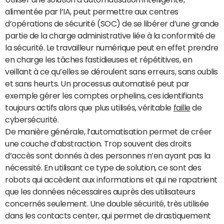
alimentée par l’IA, peut permettre aux centres
d’opérations de sécurité (SOC) de se libérer d’une grande
partie de la charge administrative liée à la conformité de
la sécurité. Le travailleur numérique peut en effet prendre
en charge les tâches fastidieuses et répétitives, en
veillant à ce qu’elles se déroulent sans erreurs, sans oublis
et sans heurts. Un processus automatisé peut par
exemple gérer les comptes orphelins, ces identifiants
toujours actifs alors que plus utilisés, véritable
faille
de
cybersécurité.
De manière générale, l’automatisation permet de créer
une couche d’abstraction. Trop souvent des droits
d’accès sont donnés à des personnes n’en ayant pas la
nécessité. En utilisant ce type de solution, ce sont des
robots qui accèdent aux informations et qui ne rapatrient
que les données nécessaires auprès des utilisateurs
concernés seulement. Une double sécurité, très utilisée
dans les contacts center, qui permet de drastiquement