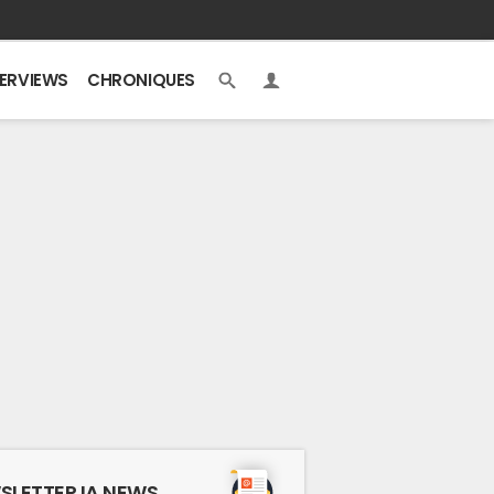
TERVIEWS
CHRONIQUES
SLETTER IA NEWS