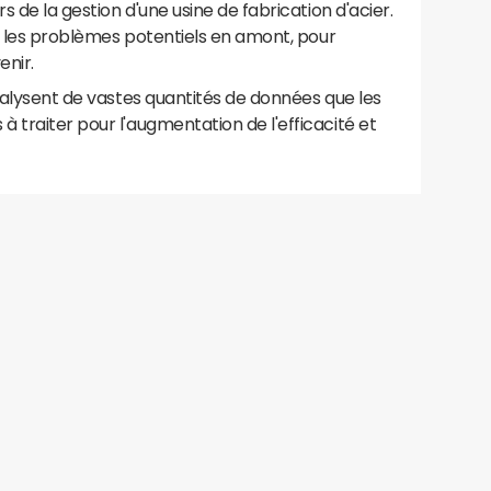
s de la gestion d'une usine de fabrication d'acier.
er les problèmes potentiels en amont, pour
enir.
analysent de vastes quantités de données que les
 traiter pour l'augmentation de l'efficacité et