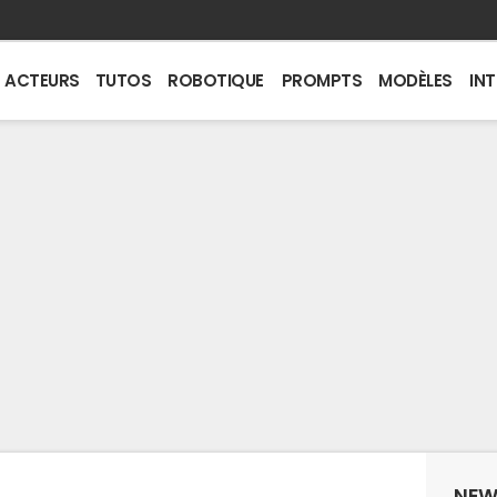
ACTEURS
TUTOS
ROBOTIQUE
PROMPTS
MODÈLES
IN
NEW