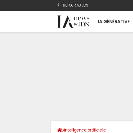
RETOUR AU JDN
IA GÉNÉRATIVE
Intelligence artificielle