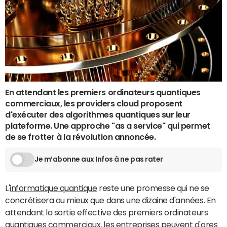
En attendant les premiers ordinateurs quantiques
commerciaux, les providers cloud proposent
d'exécuter des algorithmes quantiques sur leur
plateforme. Une approche "as a service" qui permet
de se frotter à la révolution annoncée.
Je m’abonne aux Infos à ne pas rater
L'
informatique quantique
reste une promesse qui ne se
concrétisera au mieux que dans une dizaine d'années. En
attendant la sortie effective des premiers ordinateurs
quantiques commerciaux, les entreprises peuvent d'ores