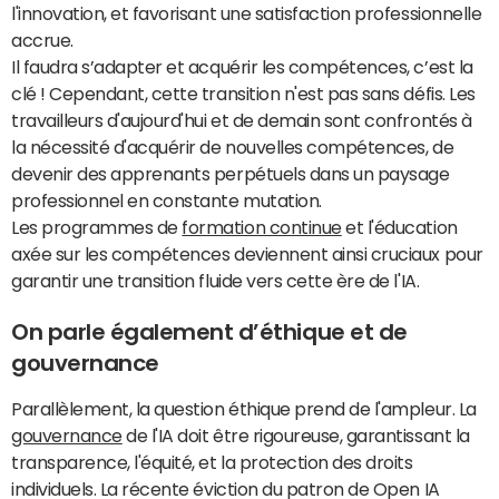
l'innovation, et favorisant une satisfaction professionnelle
accrue.
Il faudra s’adapter et acquérir les compétences, c’est la
clé ! Cependant, cette transition n'est pas sans défis. Les
travailleurs d'aujourd'hui et de demain sont confrontés à
la nécessité d'acquérir de nouvelles compétences, de
devenir des apprenants perpétuels dans un paysage
professionnel en constante mutation.
Les programmes de
formation continue
et l'éducation
axée sur les compétences deviennent ainsi cruciaux pour
garantir une transition fluide vers cette ère de l'IA.
On parle également d’éthique et de
gouvernance
Parallèlement, la question éthique prend de l'ampleur. La
gouvernance
de l'IA doit être rigoureuse, garantissant la
transparence, l'équité, et la protection des droits
individuels. La récente éviction du patron de Open IA