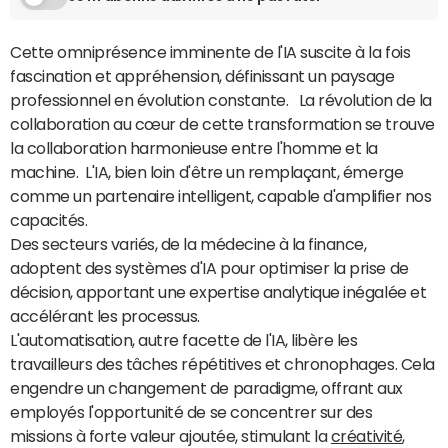
Cette omniprésence imminente de l'IA suscite à la fois
fascination et appréhension, définissant un paysage
professionnel en évolution constante. La révolution de la
collaboration au cœur de cette transformation se trouve
la collaboration harmonieuse entre l'homme et la
machine. L'IA, bien loin d'être un remplaçant, émerge
comme un partenaire intelligent, capable d'amplifier nos
capacités.
Des secteurs variés, de la médecine à la finance,
adoptent des systèmes d'IA pour optimiser la prise de
décision, apportant une expertise analytique inégalée et
accélérant les processus.
L'automatisation, autre facette de l'IA, libère les
travailleurs des tâches répétitives et chronophages. Cela
engendre un changement de paradigme, offrant aux
employés l'opportunité de se concentrer sur des
missions à forte valeur ajoutée, stimulant la
créativité
,