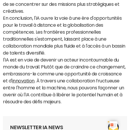
de se concentrer sur des missions plus stratégiques et
créatives.
En conclusion, l'IA ouvre la voie à une ère d'opportunités
pour le travail à distance et la globalisation des
compétences. Les frontières professionnelles
traditionnelles s'estompent, laissant place à une
collaboration mondiale plus fluide et à l'accès à un bassin
de talents diversifié.
l'IA est en voie de devenir un acteur incontournable du
monde du travail. Plutôt que de craindre ce changement,
embrassons-le comme une opportunité de croissance
et d'
innovation
. À travers une collaboration fructueuse
entre l'homme et la machine, nous pouvons façonner un
avenir où l'IA contribue à libérer le potentiel humain et à
résoudre des défis majeurs.
NEWSLETTER IA NEWS