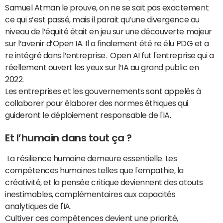
Samuel Atman le prouve, on ne se sait pas exactement
ce qui s’est passé, mais il parait qu’une divergence au
niveau de l’équité était en jeu sur une découverte majeur
sur l’avenir d’Open IA. Il a finalement été re élu PDG et a
re intégré dans l’entreprise. Open AI fut l'entreprise qui a
réellement ouvert les yeux sur l’IA au grand public en
2022.
Les entreprises et les gouvernements sont appelés à
collaborer pour élaborer des normes éthiques qui
guideront le déploiement responsable de l'IA.
Et l’humain dans tout ça ?
La résilience humaine demeure essentielle. Les
compétences humaines telles que l'empathie, la
créativité, et la pensée critique deviennent des atouts
inestimables, complémentaires aux capacités
analytiques de l'IA.
Cultiver ces compétences devient une priorité,