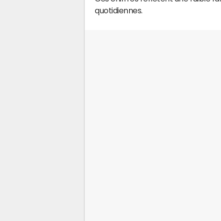
quotidiennes.