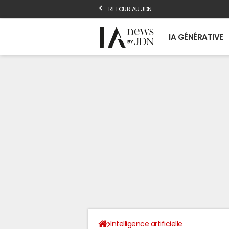
RETOUR AU JDN
IA GÉNÉRATIVE
Intelligence artificielle