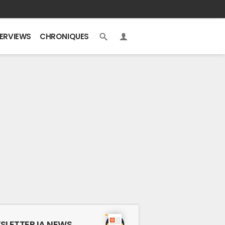
TERVIEWS
CHRONIQUES
SLETTER IA NEWS