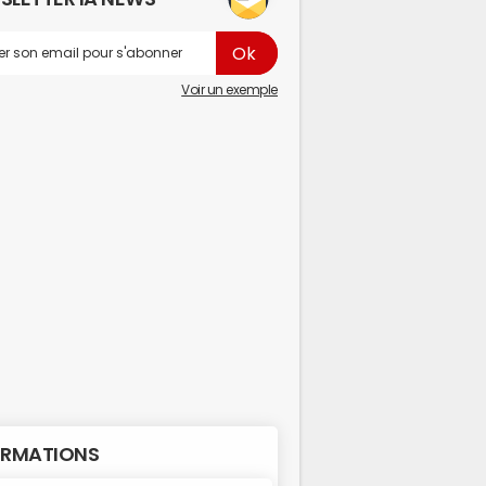
Voir un exemple
RMATIONS