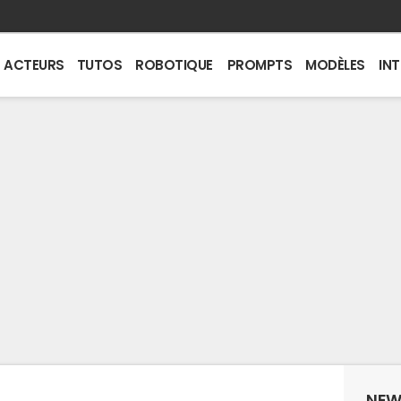
ACTEURS
TUTOS
ROBOTIQUE
PROMPTS
MODÈLES
IN
NEW