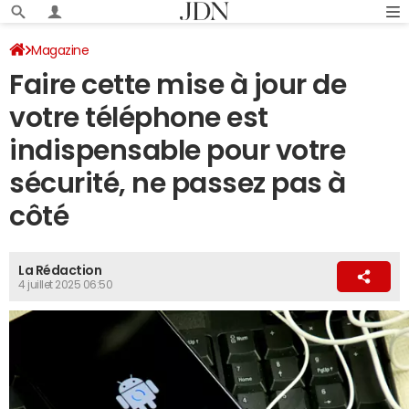
Magazine
Faire cette mise à jour de
votre téléphone est
indispensable pour votre
sécurité, ne passez pas à
côté
La Rédaction
4 juillet 2025 06:50