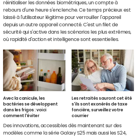
réinitialiser les données biométriques, un compte à
rebours d'une heure s'enclenche. Ce temps précieux est
laissé à l'utilisateur légitime pour verrouiller l'appareil
depuis un autre appareil connecté. C'est un filet de
sécurité qui s'active dans les scénarios les plus extrêmes,
où rapidité d'action et intelligence sont essentielles.
Avec la canicule, les
Les retraités sauront cet été
bactéries se développent
s'ils sont exonérés de taxe
dans les frigos : voici
foncière, surveillez votre
comment l'éviter
courrier
Des innovations, accessibles dès maintenant sur des
modèles comme la série Galaxy S25 mais aussi les S24,