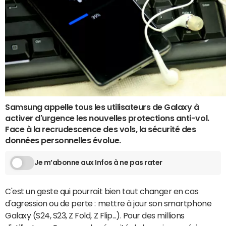
Samsung appelle tous les utilisateurs de Galaxy à
activer d'urgence les nouvelles protections anti-vol.
Face à la recrudescence des vols, la sécurité des
données personnelles évolue.
Je m’abonne aux Infos à ne pas rater
C'est un geste qui pourrait bien tout changer en cas
d'agression ou de perte : mettre à jour son smartphone
Galaxy (S24, S23, Z Fold, Z Flip...). Pour des millions