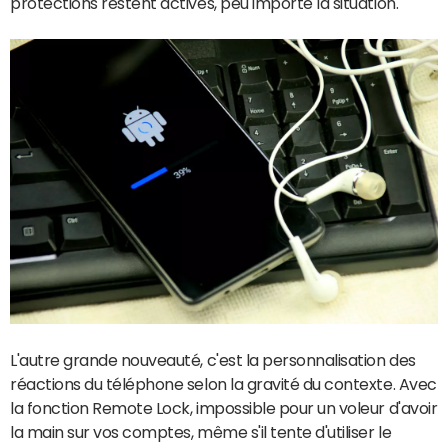
protections restent actives, peu importe la situation.
L'autre grande nouveauté, c'est la personnalisation des
réactions du téléphone selon la gravité du contexte. Avec
la fonction Remote Lock, impossible pour un voleur d'avoir
la main sur vos comptes, même s'il tente d'utiliser le