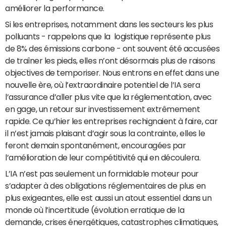
améliorer la performance.
Si les entreprises, notamment dans les secteurs les plus
polluants - rappelons que la logistique représente plus
de 8% des émissions carbone - ont souvent été accusées
de traîner les pieds, elles n’ont désormais plus de raisons
objectives de temporiser. Nous entrons en effet dans une
nouvelle ère, où l’extraordinaire potentiel de l’IA sera
l’assurance d’aller plus vite que la réglementation, avec
en gage, un retour sur investissement extrêmement
rapide. Ce qu’hier les entreprises rechignaient à faire, car
il n’est jamais plaisant d’agir sous la contrainte, elles le
feront demain spontanément, encouragées par
l’amélioration de leur compétitivité qui en découlera.
L’IA n’est pas seulement un formidable moteur pour
s’adapter à des obligations réglementaires de plus en
plus exigeantes, elle est aussi un atout essentiel dans un
monde où l’incertitude (évolution erratique de la
demande, crises énergétiques, catastrophes climatiques,