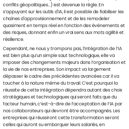
conflits géopolitiques…) est devenue la règle. En
s’appuyant sur les outils d'IA, il est possible de fiabiliser les
chaînes d'approvisionnement et de les remodeler
quasiment en temps réel en fonction des événements et
des risques, donnant enfin un vrai sens aux mots agilité et
résilience.
Cependant, ne nous y trompons pas, l’intégration de l’IA
est bien plus qu’un simple saut technologique, elle va
imposer des changements majeurs dans l’organisation et
la vie de nos entreprises. Son impact va largement
dépasser le cadre des précédentes avancées car il va
toucher à la nature même du travail. C’est pourquoi la
réussite de cette intégration dépendra autant des choix
stratégiques et technologiques qui seront faits que du
facteur humain, c’est-à-dire de l’acceptation de l’IA par
nos collaborateurs qui devront être accompagnés. Les
entreprises qui réussiront cette transformation seront
celles qui auront su embarquer leurs salariés, en