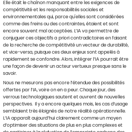
Elle était le chaînon manquant entre les exigences de
compétitivité et les responsabilités sociales et
environnementales qui, parce qu'elles sont considérées
comme des freins ou des contraintes, étaient et sont
encore souvent mal acceptées. L’IA va permettre de
conjuguer ces objectifs a priori contradictoires en faisant
de la recherche de compétitivité un vecteur de durabilité,
et vice-versa, puisque ces deux enjeux sont appelés à
rapidement se confondre. Alors, intégrer l’IA pourrait être
une façon de devenir un acteur vertueux presque sans le
savoir.
Nous ne mesurons pas encore l’étendue des possibilités
offertes par l’IA, voire on en a peur. Chaque jour, des
verrous technologiques sautent et ouvrent de nouvelles
perspectives. Il y a encore quelques mois, les cas d’usage
semblaient très éloignés de notre réalité opérationnelle.
L’IA apparaît aujourd’hui clairement comme un moyen
d’optimiser des situations de plus en plus complexes et