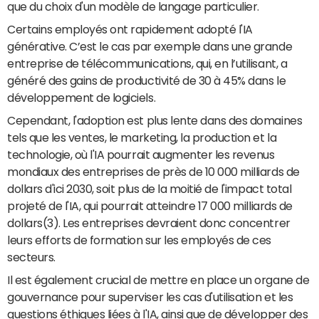
que du choix d'un modèle de langage particulier.
Certains employés ont rapidement adopté l'IA
générative. C’est le cas par exemple dans une grande
entreprise de télécommunications, qui, en l’utilisant, a
généré des gains de productivité de 30 à 45% dans le
développement de logiciels.
Cependant, l'adoption est plus lente dans des domaines
tels que les ventes, le marketing, la production et la
technologie, où l'IA pourrait augmenter les revenus
mondiaux des entreprises de près de 10 000 milliards de
dollars d'ici 2030, soit plus de la moitié de l'impact total
projeté de l'IA, qui pourrait atteindre 17 000 milliards de
dollars(3). Les entreprises devraient donc concentrer
leurs efforts de formation sur les employés de ces
secteurs.
Il est également crucial de mettre en place un organe de
gouvernance pour superviser les cas d'utilisation et les
questions éthiques liées à l'IA, ainsi que de développer des