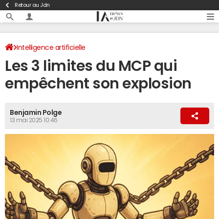
Retour au Jdn
Intelligence artificielle
Les 3 limites du MCP qui
empêchent son explosion
Benjamin Polge
13 mai 2025 10:46