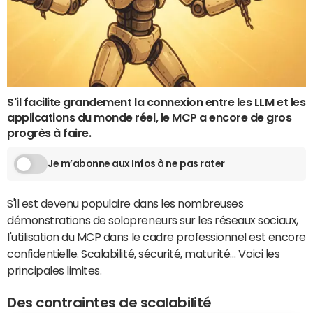
S'il facilite grandement la connexion entre les LLM et les
applications du monde réel, le MCP a encore de gros
progrès à faire.
Je m’abonne aux Infos à ne pas rater
S'il est devenu populaire dans les nombreuses
démonstrations de solopreneurs sur les réseaux sociaux,
l'utilisation du MCP dans le cadre professionnel est encore
confidentielle. Scalabilité, sécurité, maturité… Voici les
principales limites.
Des contraintes de scalabilité