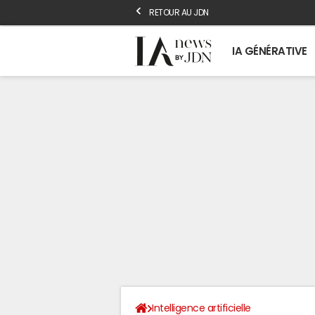
RETOUR AU JDN
IA GÉNÉRATIVE
Intelligence artificielle