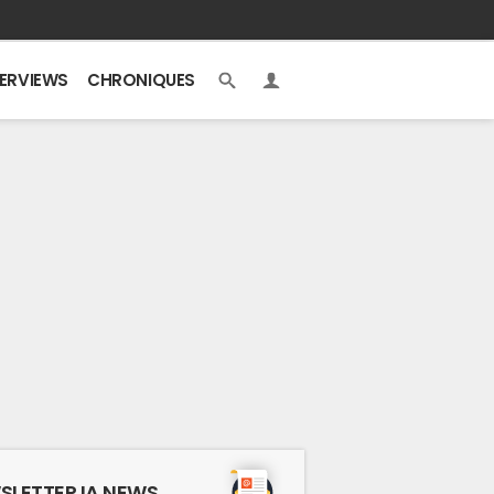
TERVIEWS
CHRONIQUES
SLETTER IA NEWS