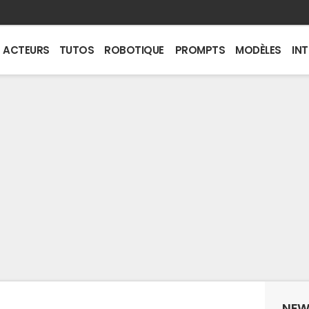
ACTEURS
TUTOS
ROBOTIQUE
PROMPTS
MODÈLES
IN
NEW