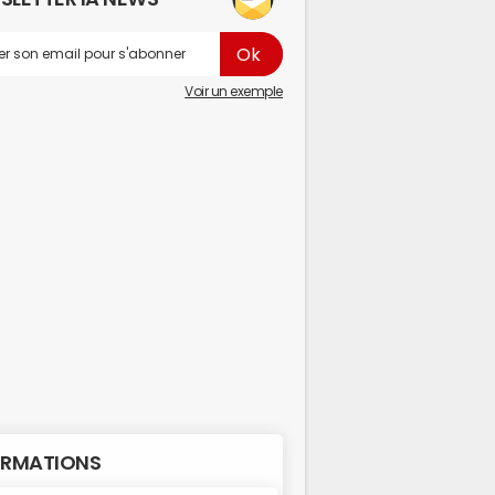
Voir un exemple
RMATIONS