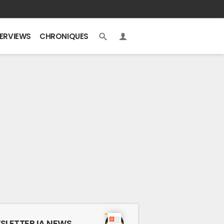
TERVIEWS
CHRONIQUES
SLETTER IA NEWS