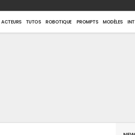
ACTEURS
TUTOS
ROBOTIQUE
PROMPTS
MODÈLES
IN
NEW