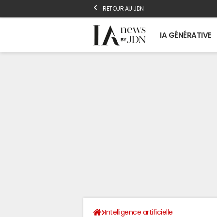
RETOUR AU JDN
IA GÉNÉRATIVE
Intelligence artificielle