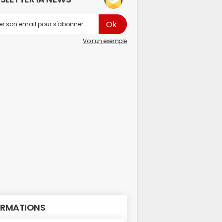
Voir un exemple
RMATIONS