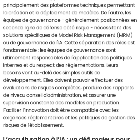
principalement des plateformes techniques permettant
la création et le déploiement de modèles. De l'autre, les
équipes de gouvernance - généralement positionnées en
seconde ligne de défense côté risque - nécessitent des
solutions spécifiques de Model Risk Management (MRM)
ou de gouvernance de l'IA. Cette séparation des rôles est
fondamentale : les équipes de gouvernance sont
ultimement responsables de l'application des politiques
internes et du respect des réglementations. Leurs
besoins vont au-delà des simples outils de
développement. Elles doivent pouvoir effectuer des
évaluations de risques complètes, produire des rapports
de niveau conseil d'administration, et assurer une
supervision constante des modèles en production.
Faciliter l’innovation doit être compatible avec les
exigences réglementaires et les politiques de gestion des
risques de l'établissement.
L’acculturation à l’IA : un défi majeur pour