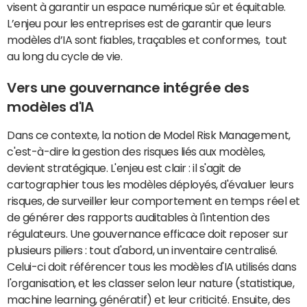
visent à garantir un espace numérique sûr et équitable.
L’enjeu pour les entreprises est de garantir que leurs
modèles d’IA sont fiables, traçables et conformes, tout
au long du cycle de vie.
Vers une gouvernance intégrée des
modèles d'IA
Dans ce contexte, la notion de Model Risk Management,
c'est-à-dire la gestion des risques liés aux modèles,
devient stratégique. L'enjeu est clair : il s'agit de
cartographier tous les modèles déployés, d'évaluer leurs
risques, de surveiller leur comportement en temps réel et
de générer des rapports auditables à l'intention des
régulateurs. Une gouvernance efficace doit reposer sur
plusieurs piliers : tout d'abord, un inventaire centralisé.
Celui-ci doit référencer tous les modèles d'IA utilisés dans
l'organisation, et les classer selon leur nature (statistique,
machine learning, génératif) et leur criticité. Ensuite, des