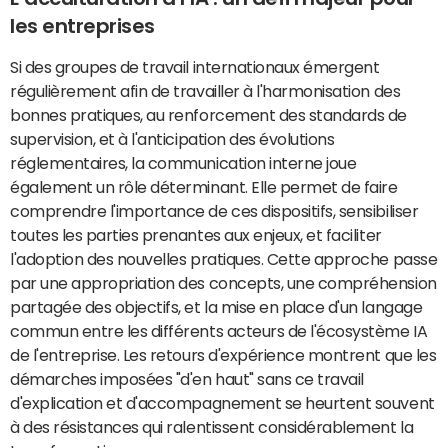
les entreprises
Si des groupes de travail internationaux émergent
régulièrement afin de travailler à l'harmonisation des
bonnes pratiques, au renforcement des standards de
supervision, et à l'anticipation des évolutions
réglementaires, la communication interne joue
également un rôle déterminant. Elle permet de faire
comprendre l'importance de ces dispositifs, sensibiliser
toutes les parties prenantes aux enjeux, et faciliter
l'adoption des nouvelles pratiques. Cette approche passe
par une appropriation des concepts, une compréhension
partagée des objectifs, et la mise en place d'un langage
commun entre les différents acteurs de l'écosystème IA
de l'entreprise. Les retours d'expérience montrent que les
démarches imposées "d'en haut" sans ce travail
d'explication et d'accompagnement se heurtent souvent
à des résistances qui ralentissent considérablement la