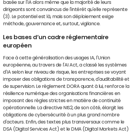
basée sur l'IA alors même que la majorité de leurs
dirigeants sont convaincus de l'intérêt qu'elle représente
(3). Le potentiel est là, mais son déploiement exige
méthode, gouvernance et, surtout, vigilance.
Les bases d’un cadre réglementaire
européen
Face à cette généralisation des usages IA, l'Union
européenne, au travers de l'AI Act, a classé les systèmes
d'IA selon leur niveau de risque, les entreprises se voyant
imposer des obligations de transparence, d'auditabilité et
de supervision. Le règlement DORA quant à lui, renforce la
résilience numérique des organisations financières en
imposant des règles strictes en matière de continuité
opérationnelle. La directive NIS2, de son côté, élargit les
obligations de cybersécurité à un plus grand nombre
d'acteurs. Enfin, des textes plus transversaux comme le
DSA (Digital Services Act) et le DMA (Digital Markets Act)