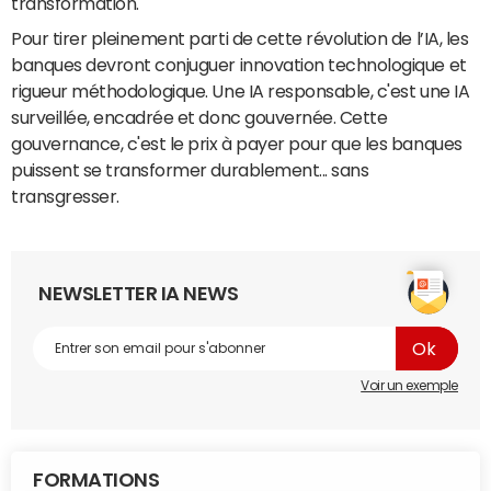
transformation.
Pour tirer pleinement parti de cette révolution de l’IA, les
banques devront conjuguer innovation technologique et
rigueur méthodologique. Une IA responsable, c'est une IA
surveillée, encadrée et donc gouvernée. Cette
gouvernance, c'est le prix à payer pour que les banques
puissent se transformer durablement... sans
transgresser.
NEWSLETTER IA NEWS
Voir un exemple
FORMATIONS