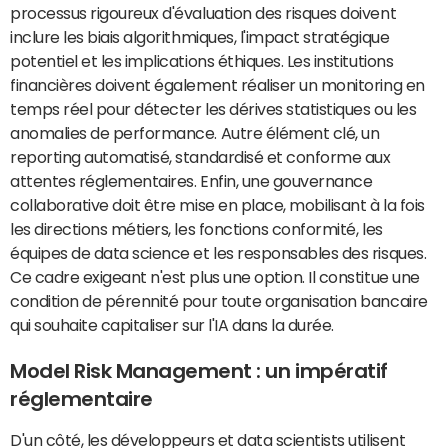
processus rigoureux d'évaluation des risques doivent
inclure les biais algorithmiques, l'impact stratégique
potentiel et les implications éthiques. Les institutions
financières doivent également réaliser un monitoring en
temps réel pour détecter les dérives statistiques ou les
anomalies de performance. Autre élément clé, un
reporting automatisé, standardisé et conforme aux
attentes réglementaires. Enfin, une gouvernance
collaborative doit être mise en place, mobilisant à la fois
les directions métiers, les fonctions conformité, les
équipes de data science et les responsables des risques.
Ce cadre exigeant n'est plus une option. Il constitue une
condition de pérennité pour toute organisation bancaire
qui souhaite capitaliser sur l'IA dans la durée.
Model Risk Management : un impératif
réglementaire
D'un côté, les développeurs et data scientists utilisent