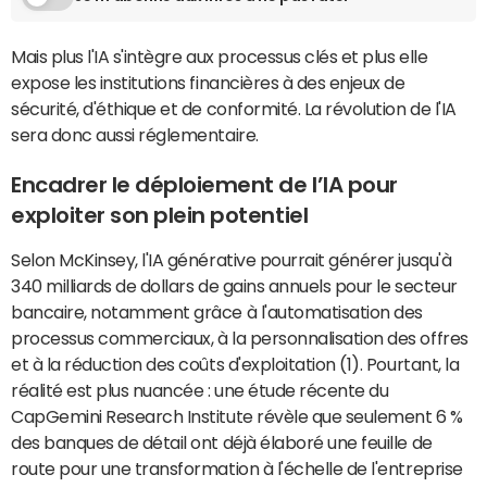
Mais plus l'IA s'intègre aux processus clés et plus elle
expose les institutions financières à des enjeux de
sécurité, d'éthique et de conformité. La révolution de l'IA
sera donc aussi réglementaire.
Encadrer le déploiement de l’IA pour
exploiter son plein potentiel
Selon McKinsey, l'IA générative pourrait générer jusqu'à
340 milliards de dollars de gains annuels pour le secteur
bancaire, notamment grâce à l'automatisation des
processus commerciaux, à la personnalisation des offres
et à la réduction des coûts d'exploitation (1). Pourtant, la
réalité est plus nuancée : une étude récente du
CapGemini Research Institute révèle que seulement 6 %
des banques de détail ont déjà élaboré une feuille de
route pour une transformation à l'échelle de l'entreprise