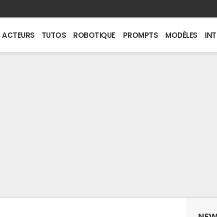
ACTEURS
TUTOS
ROBOTIQUE
PROMPTS
MODÈLES
IN
NEW