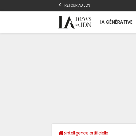
RETOUR AU JDN
IA GÉNÉRATIVE
Intelligence artificielle