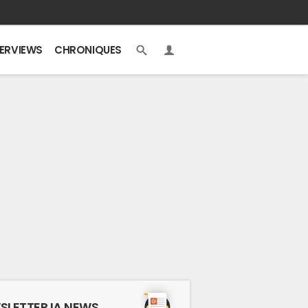
TERVIEWS
CHRONIQUES
SLETTER IA NEWS