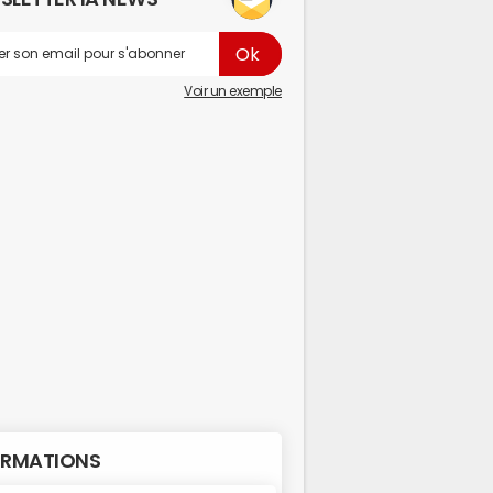
Voir un exemple
RMATIONS