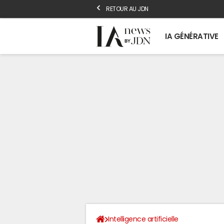
RETOUR AU JDN
IA GÉNÉRATIVE
Intelligence artificielle