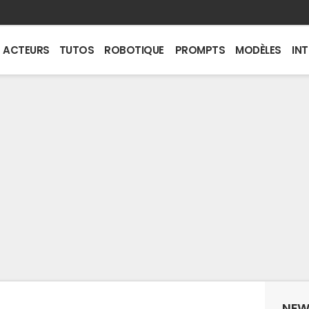
ACTEURS
TUTOS
ROBOTIQUE
PROMPTS
MODÈLES
IN
NEW