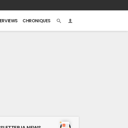
TERVIEWS
CHRONIQUES
SLETTER IA NEWS