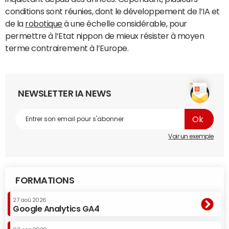
conditions sont réunies, dont le développement de l’IA et
de la
robotique
à une échelle considérable, pour
permettre à l’Etat nippon de mieux résister à moyen
terme contrairement à l’Europe.
NEWSLETTER IA NEWS
Voir un exemple
FORMATIONS
27 aoû 2026
Google Analytics GA4