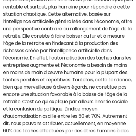
rentable et surtout, plus humaine pour répondre à cette
situation chaotique. Cette alternative, basée sur
l’intelligence artificielle généralisée dans l’économie, offre
une perspective contraire au rallongement de l’âge de la
retraite. Elle consiste à faire baisser au fur et à mesure
l’âge de la retraite en l’indexant à la production des
richesses créée par l’intelligence artificielle dans
l’économie. En effet, l’automatisation des tâches dans les
entreprises augmente et l’économie a besoin de moins
en moins de main d’œuvre humaine pour la plupart des
tâches pénibles et répétitives. Toutefois, cette tendance,
bien que merveilleuse à divers égards, ne constitue pas
encore une situation favorable à la baisse de l’âge de la
retraite. C’est ce qui explique par ailleurs l’inertie sociale
et la confusion du politique. L’indice moyen
d’automatisation oscille entre les 50 et 70%. Autrement
dit, nous pouvons attribuer, actuellement, en moyenne
60% des tâches effectuées par des êtres humains à des