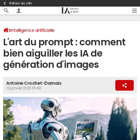
Retour au Jdn
Intelligence artificielle
L'art du prompt : comment
bien aiguiller les IA de
génération d'images
Antoine Crochet-Damais
12 janvier 2023 15:49