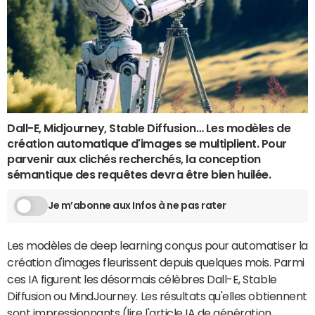
Dall-E, Midjourney, Stable Diffusion… Les modèles de
création automatique d'images se multiplient. Pour
parvenir aux clichés recherchés, la conception
sémantique des requêtes devra être bien huilée.
Je m’abonne aux Infos à ne pas rater
Les modèles de deep learning conçus pour automatiser la
création d'images fleurissent depuis quelques mois. Parmi
ces IA figurent les désormais célèbres Dall-E, Stable
Diffusion ou MindJourney. Les résultats qu'elles obtiennent
sont impressionnants (lire l'article
IA de génération