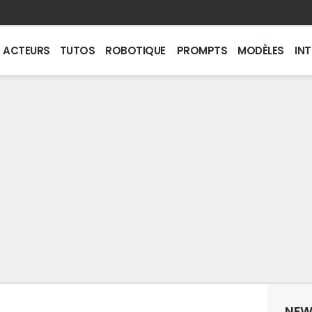
ACTEURS
TUTOS
ROBOTIQUE
PROMPTS
MODÈLES
IN
NEW