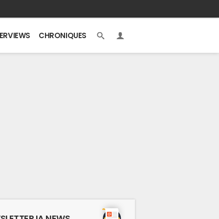
TERVIEWS
CHRONIQUES
SLETTER IA NEWS