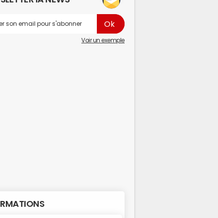
Voir un exemple
RMATIONS