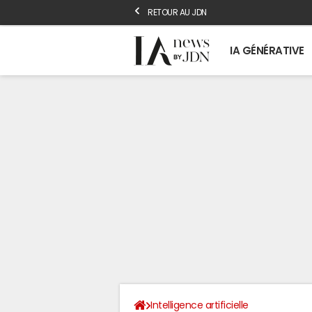
RETOUR AU JDN
IA GÉNÉRATIVE
Intelligence artificielle