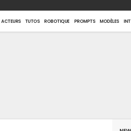
ACTEURS
TUTOS
ROBOTIQUE
PROMPTS
MODÈLES
IN
NEW