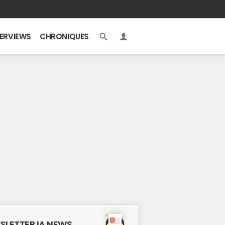
TERVIEWS
CHRONIQUES
SLETTER IA NEWS