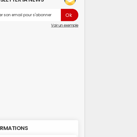
Voir un exemple
RMATIONS