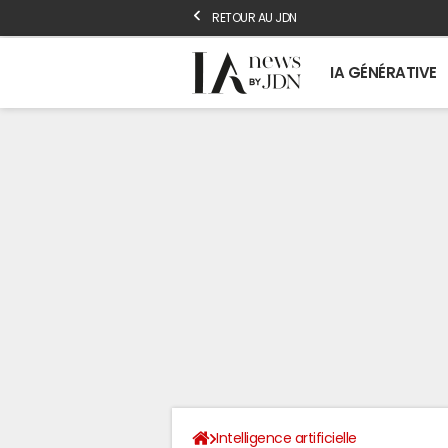
RETOUR AU JDN
IA GÉNÉRATIVE
Intelligence artificielle