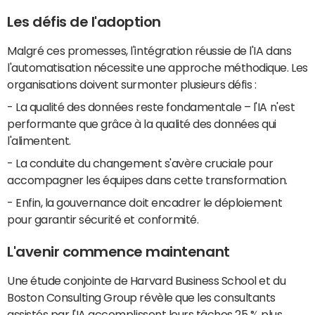
Les défis de l'adoption
Malgré ces promesses, l'intégration réussie de l'IA dans
l'automatisation nécessite une approche méthodique. Les
organisations doivent surmonter plusieurs défis :
- La qualité des données reste fondamentale – l'IA n'est
performante que grâce à la qualité des données qui
l'alimentent.
- La conduite du changement s'avère cruciale pour
accompagner les équipes dans cette transformation.
- Enfin, la gouvernance doit encadrer le déploiement
pour garantir sécurité et conformité.
L'avenir commence maintenant
Une étude conjointe de Harvard Business School et du
Boston Consulting Group révèle que les consultants
assistés par l'IA accomplissent leurs tâches 25 % plus