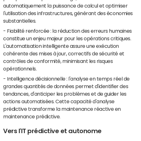
automatiquement la puissance de calcul et optimiser
l'utilisation des infrastructures, générant des économies
substantielles.
- Fiabilité renforcée : la réduction des erreurs humaines
constitue un enjeu majeur pour les opérations critiques.
L'automatisation intelligente assure une exécution
cohérente des mises à jour, correctifs de sécurité et
contrôles de conformité, minimisant les risques
opérationnels.
- Intelligence décisionnelle : l'analyse en temps réel de
grandes quantités de données permet d'identifier des
tendances, d'anticiper les problèmes et de guider les
actions automatisées. Cette capacité d'analyse
prédictive transforme la maintenance réactive en
maintenance prédictive.
Vers l'IT prédictive et autonome