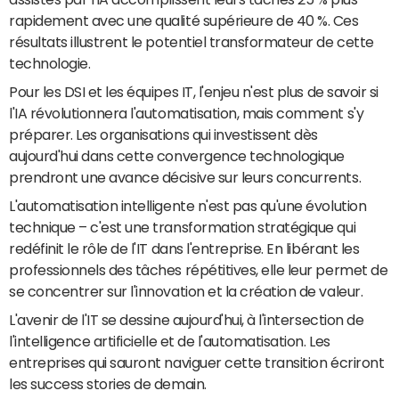
rapidement avec une qualité supérieure de 40 %. Ces
résultats illustrent le potentiel transformateur de cette
technologie.
Pour les DSI et les équipes IT, l'enjeu n'est plus de savoir si
l'IA révolutionnera l'automatisation, mais comment s'y
préparer. Les organisations qui investissent dès
aujourd'hui dans cette convergence technologique
prendront une avance décisive sur leurs concurrents.
L'automatisation intelligente n'est pas qu'une évolution
technique – c'est une transformation stratégique qui
redéfinit le rôle de l'IT dans l'entreprise. En libérant les
professionnels des tâches répétitives, elle leur permet de
se concentrer sur l'innovation et la création de valeur.
L'avenir de l'IT se dessine aujourd'hui, à l'intersection de
l'intelligence artificielle et de l'automatisation. Les
entreprises qui sauront naviguer cette transition écriront
les success stories de demain.