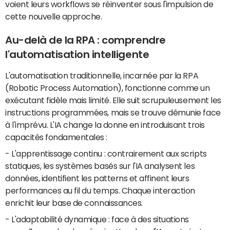
voient leurs workflows se réinventer sous l'impulsion de
cette nouvelle approche.
Au-delà de la RPA : comprendre
l'automatisation intelligente
L'automatisation traditionnelle, incarnée par la RPA
(Robotic Process Automation), fonctionne comme un
exécutant fidèle mais limité. Elle suit scrupuleusement les
instructions programmées, mais se trouve démunie face
à l'imprévu. L'IA change la donne en introduisant trois
capacités fondamentales :
- L'apprentissage continu : contrairement aux scripts
statiques, les systèmes basés sur l'IA analysent les
données, identifient les patterns et affinent leurs
performances au fil du temps. Chaque interaction
enrichit leur base de connaissances.
- L'adaptabilité dynamique : face à des situations