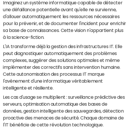
Imaginez un système informatique capable de détecter
une défaillance potentielle avant qu'elle ne survienne,
d'allouer automatiquement les ressources nécessaires
pour la prévenir, et de documenter l'incident pour enrichir
sa base de connaissances. Cette vision n'appartient plus
à la science-fiction.
L'IA transforme déjà la gestion des infrastructures IT. Elle
peut diagnostiquer automatiquement des problèmes
complexes, suggérer des solutions optimales et même
implémenter des correctifs sans intervention humaine.
Cette autonomisation des processus IT marque
l'avènement d'une informatique véritablement
intelligente et résiliente.
Les cas d'usage se multiplient : surveillance prédictive des
serveurs, optimisation automatique des bases de
données, gestion intelligente des sauvegardes, détection
proactive des menaces de sécurité. Chaque domaine de
l'IT bénéficie de cette révolution technologique.