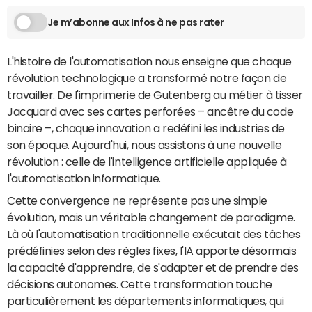
Je m’abonne aux Infos à ne pas rater
L'histoire de l'automatisation nous enseigne que chaque
révolution technologique a transformé notre façon de
travailler. De l'imprimerie de Gutenberg au métier à tisser
Jacquard avec ses cartes perforées – ancêtre du code
binaire –, chaque innovation a redéfini les industries de
son époque. Aujourd'hui, nous assistons à une nouvelle
révolution : celle de l'intelligence artificielle appliquée à
l'automatisation informatique.
Cette convergence ne représente pas une simple
évolution, mais un véritable changement de paradigme.
Là où l'automatisation traditionnelle exécutait des tâches
prédéfinies selon des règles fixes, l'IA apporte désormais
la capacité d'apprendre, de s'adapter et de prendre des
décisions autonomes. Cette transformation touche
particulièrement les départements informatiques, qui