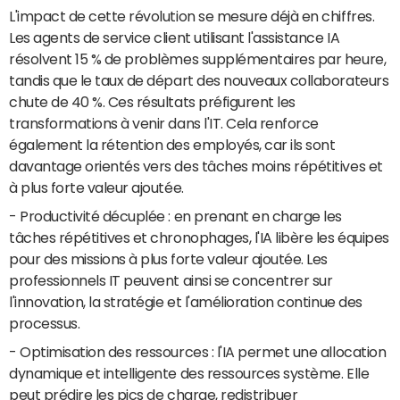
L'impact de cette révolution se mesure déjà en chiffres.
Les agents de service client utilisant l'assistance IA
résolvent 15 % de problèmes supplémentaires par heure,
tandis que le taux de départ des nouveaux collaborateurs
chute de 40 %. Ces résultats préfigurent les
transformations à venir dans l'IT. Cela renforce
également la rétention des employés, car ils sont
davantage orientés vers des tâches moins répétitives et
à plus forte valeur ajoutée.
- Productivité décuplée : en prenant en charge les
tâches répétitives et chronophages, l'IA libère les équipes
pour des missions à plus forte valeur ajoutée. Les
professionnels IT peuvent ainsi se concentrer sur
l'innovation, la stratégie et l'amélioration continue des
processus.
- Optimisation des ressources : l'IA permet une allocation
dynamique et intelligente des ressources système. Elle
peut prédire les pics de charge, redistribuer