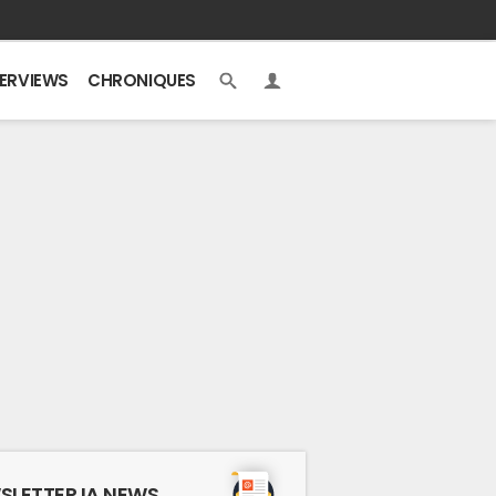
TERVIEWS
CHRONIQUES
SLETTER IA NEWS