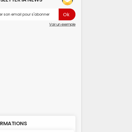
Voir un exemple
RMATIONS