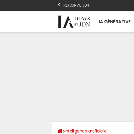
RETOUR AU JDN
IA GÉNÉRATIVE
Intelligence artificielle