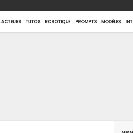
ACTEURS
TUTOS
ROBOTIQUE
PROMPTS
MODÈLES
IN
NEW