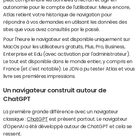
autonomie pour le compte de l'utilisateur. Mieux encore,
Atlas retient votre historique de navigation pour
répondre à vos demandes en utilisant les données des
sites que vous avez consultés par le passé.
Pour l'heure le navigateur est disponible uniquement sur
MacOs pour les utilisateurs gratuits, Plus, Pro, Business,
Enterprise et Edu (avec activation par l'administrateur).
Le tout est disponible dans le monde entier, y compris en
France (et c'est notable). Le JDN a pu tester Atlas et vous
livre ses premières impressions.
Un navigateur construit autour de
ChatGPT
La première grande différence avec un navigateur
classique :
ChatGPT
est présent partout. Le navigateur
d'OpenAI a été développé autour de ChatGPT et cela se
ressent.