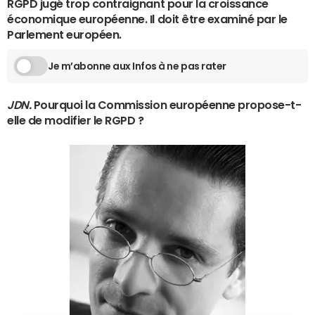
RGPD jugé trop contraignant pour la croissance
économique européenne. Il doit être examiné par le
Parlement européen.
Je m’abonne aux Infos à ne pas rater
JDN.
Pourquoi la Commission européenne propose-t-
elle de modifier le RGPD ?