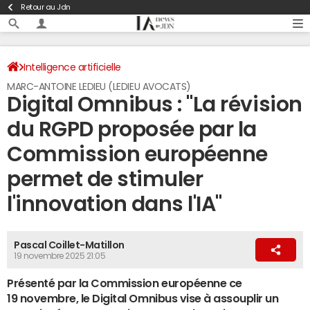
Retour au Jdn
Intelligence artificielle
MARC-ANTOINE LEDIEU (LEDIEU AVOCATS)
Digital Omnibus : "La révision
du RGPD proposée par la
Commission européenne
permet de stimuler
l'innovation dans l'IA"
Pascal Coillet-Matillon
19 novembre 2025 21:05
Présenté par la Commission européenne ce
19 novembre, le Digital Omnibus vise à assouplir un