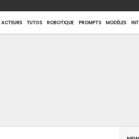
ACTEURS
TUTOS
ROBOTIQUE
PROMPTS
MODÈLES
IN
NEW