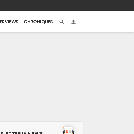
TERVIEWS
CHRONIQUES
SLETTER IA NEWS