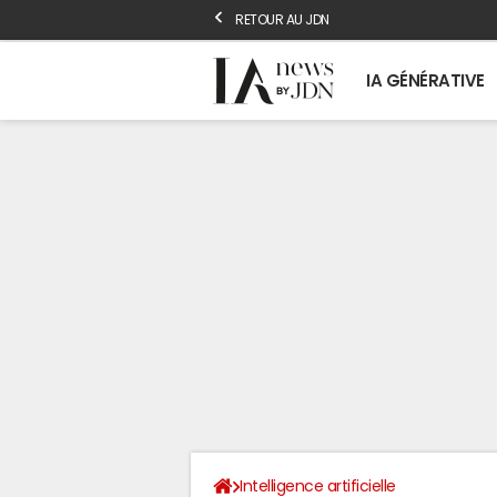
RETOUR AU JDN
IA GÉNÉRATIVE
Intelligence artificielle