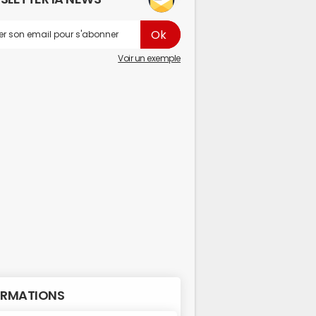
Voir un exemple
RMATIONS