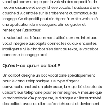
vocal qui communique par la voix via des capacités de
reconnaissance et de
synthèse vocale
. Il s'adosse à une
couche d'IA centrée sur le traitement automatique du
langage. Ce dispositif peut s'intégrer à un site web ou à
une application de messagerie, afin de guider et
renseigner l'utilisateur.
Le voicebot est fréquemment utilisé comme interface
vocal intégrée aux objets connectés ou aux enceintes
intelligente. Si le chatbot s'en tient au texte, le voicebot
concerne le langage oral.
Qu'est-ce qu'un callbot ?
Un callbot désigne un bot vocal taillé spécifiquement
pour le canal téléphonique. Ce type d'agent
conversationnel est en plein essor, la majorité des clients
utilisant leur téléphone pour se renseigner. A mesure que
la technologie d'IA progresse, le dialogue et l'interactivité
des callbot avec les clients s'enrichissent et deviennent