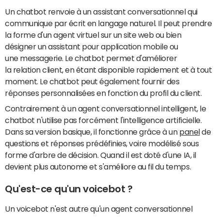
Un chatbot renvoie à un assistant conversationnel qui
communique par écrit en langage naturel. Il peut prendre
la forme d'un agent virtuel sur un site web ou bien
désigner un assistant pour application mobile ou
une messagerie. Le chatbot permet d'améliorer
la relation client, en étant disponible rapidement et à tout
moment. Le chatbot peut également fournir des
réponses personnalisées en fonction du profil du client.
Contrairement à un agent conversationnel intelligent, le
chatbot n'utilise pas forcément l'intelligence artificielle.
Dans sa version basique, il fonctionne grâce à un
panel
de
questions et réponses prédéfinies, voire modélisé sous
forme d'arbre de décision. Quand il est doté d'une IA, il
devient plus autonome et s'améliore au fil du temps.
Qu'est-ce qu'un voicebot ?
Un voicebot n'est autre qu'un agent conversationnel