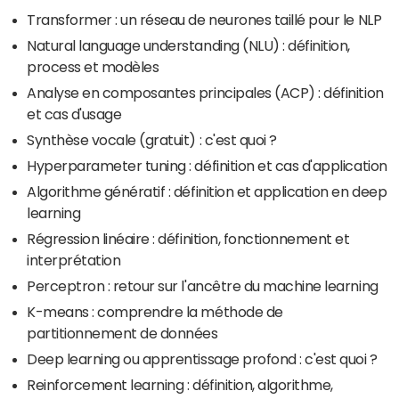
Transformer : un réseau de neurones taillé pour le NLP
Natural language understanding (NLU) : définition,
process et modèles
Analyse en composantes principales (ACP) : définition
et cas d'usage
Synthèse vocale (gratuit) : c'est quoi ?
Hyperparameter tuning : définition et cas d'application
Algorithme génératif : définition et application en deep
learning
Régression linéaire : définition, fonctionnement et
interprétation
Perceptron : retour sur l'ancêtre du machine learning
K-means : comprendre la méthode de
partitionnement de données
Deep learning ou apprentissage profond : c'est quoi ?
Reinforcement learning : définition, algorithme,