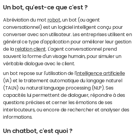
Un bot, qu'est-ce que c'est ?
Abréviation du mot
robot
, un bot (ou agent
conversationnel) est un logiciel intelligent conçu pour
converser avec son utilisateur. Les entreprises utilisent en
général ce type d'application pour améliorer leur gestion
de la
relation client
. L'agent conversationnel prend
souvent la forme d'un visage humain, pour simuler un
véritable dialogue avec le client.
un bot repose sur l'utilisation de l'
intelligence artificielle
(IA) et le traitement automatique du langage naturel
(TALN) ou natural language processing (NLP). Ses
capacités lui permettent de dialoguer, répondre à des
questions précises et cerner les émotions de ses
interlocuteurs, ou encore de rechercher et analyser des
informations.
Un chatbot, c'est quoi ?