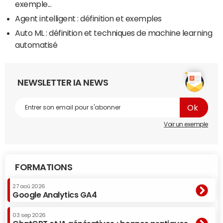
exemple...
Agent intelligent : définition et exemples
Auto ML : définition et techniques de machine learning
automatisé
NEWSLETTER IA NEWS
Voir un exemple
FORMATIONS
27 aoû 2026
Google Analytics GA4
03 sep 2026