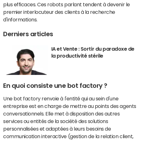
plus efficaces. Ces robots parlant tendent à devenir le
premier interlocuteur des clients à la recherche
d'informations.
Derniers articles
IA et Vente : Sortir du paradoxe de
la productivité stérile
En quoi consiste une bot factory ?
Une bot factory renvoie à l'entité qui au sein d'une
entreprise est en charge de mettre au points des agents
conversationnels. Elle met à disposition des autres
services ou entités de la société des solutions
personnalisées et adaptées à leurs besoins de
communication interactive (gestion de la relation client,