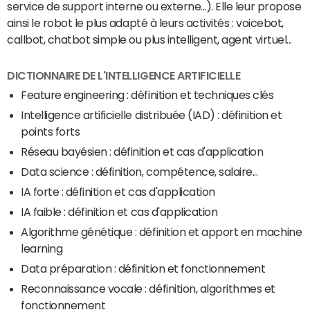
service de support interne ou externe...). Elle leur propose
ainsi le robot le plus adapté à leurs activités : voicebot,
callbot, chatbot simple ou plus intelligent, agent virtuel...
DICTIONNAIRE DE L'INTELLIGENCE ARTIFICIELLE
Feature engineering : définition et techniques clés
Intelligence artificielle distribuée (IAD) : définition et
points forts
Réseau bayésien : définition et cas d'application
Data science : définition, compétence, salaire...
IA forte : définition et cas d'application
IA faible : définition et cas d'application
Algorithme génétique : définition et apport en machine
learning
Data préparation : définition et fonctionnement
Reconnaissance vocale : définition, algorithmes et
fonctionnement