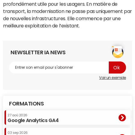
profondément utile pour les usagers. En matière de
transport, la modernisation ne passe pas uniquement par
de nouvelles infrastructures. Elle commence par une
meilleure exploitation de l’existant.
NEWSLETTER IA NEWS
Voir un exemple
FORMATIONS
27 aoû 2026
Google Analytics GA4
03 sep 2026