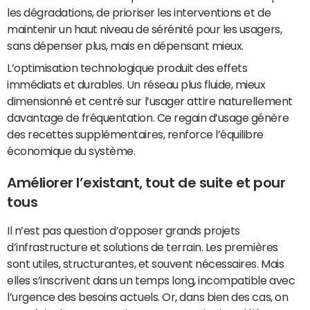
les dégradations, de prioriser les interventions et de
maintenir un haut niveau de sérénité pour les usagers,
sans dépenser plus, mais en dépensant mieux.
L’optimisation technologique produit des effets
immédiats et durables. Un réseau plus fluide, mieux
dimensionné et centré sur l’usager attire naturellement
davantage de fréquentation. Ce regain d’usage génère
des recettes supplémentaires, renforce l’équilibre
économique du système.
Améliorer l’existant, tout de suite et pour
tous
Il n’est pas question d’opposer grands projets
d’infrastructure et solutions de terrain. Les premières
sont utiles, structurantes, et souvent nécessaires. Mais
elles s’inscrivent dans un temps long, incompatible avec
l’urgence des besoins actuels. Or, dans bien des cas, on