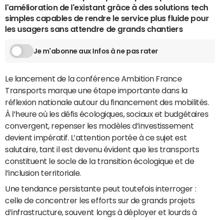
l'amélioration de l'existant grâce à des solutions tech
simples capables de rendre le service plus fluide pour
les usagers sans attendre de grands chantiers
Je m'abonne aux Infos à ne pas rater
Le lancement de la conférence Ambition France
Transports marque une étape importante dans la
réflexion nationale autour du financement des mobilités.
À l’heure où les défis écologiques, sociaux et budgétaires
convergent, repenser les modèles d’investissement
devient impératif. L’attention portée à ce sujet est
salutaire, tant il est devenu évident que les transports
constituent le socle de la transition écologique et de
l’inclusion territoriale.
Une tendance persistante peut toutefois interroger :
celle de concentrer les efforts sur de grands projets
d’infrastructure, souvent longs à déployer et lourds à