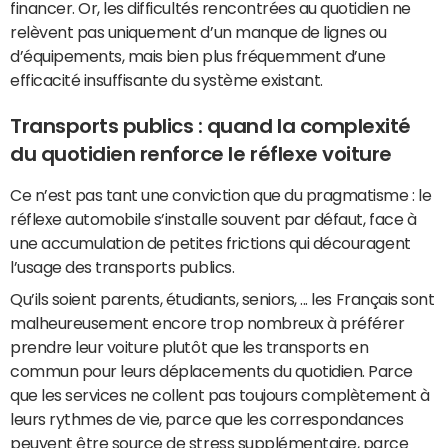
financer. Or, les difficultés rencontrées au quotidien ne
relèvent pas uniquement d’un manque de lignes ou
d’équipements, mais bien plus fréquemment d’une
efficacité insuffisante du système existant.
Transports publics : quand la complexité
du quotidien renforce le réflexe voiture
Ce n’est pas tant une conviction que du pragmatisme : le
réflexe automobile s’installe souvent par défaut, face à
une accumulation de petites frictions qui découragent
l’usage des transports publics.
Qu’ils soient parents, étudiants, seniors, ... les Français sont
malheureusement encore trop nombreux à préférer
prendre leur voiture plutôt que les transports en
commun pour leurs déplacements du quotidien. Parce
que les services ne collent pas toujours complètement à
leurs rythmes de vie, parce que les correspondances
peuvent être source de stress supplémentaire, parce