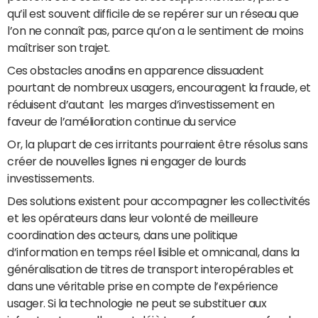
qu’il est souvent difficile de se repérer sur un réseau que
l’on ne connaît pas, parce qu’on a le sentiment de moins
maîtriser son trajet.
Ces obstacles anodins en apparence dissuadent
pourtant de nombreux usagers, encouragent la fraude, et
réduisent d’autant les marges d’investissement en
faveur de l’amélioration continue du service
Or, la plupart de ces irritants pourraient être résolus sans
créer de nouvelles lignes ni engager de lourds
investissements.
Des solutions existent pour accompagner les collectivités
et les opérateurs dans leur volonté de meilleure
coordination des acteurs, dans une politique
d’information en temps réel lisible et omnicanal, dans la
généralisation de titres de transport interopérables et
dans une véritable prise en compte de l’expérience
usager. Si la technologie ne peut se substituer aux