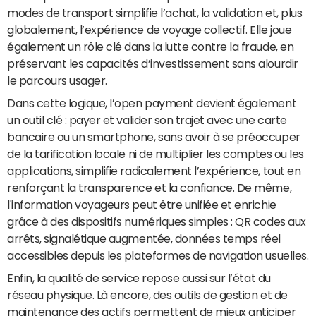
modes de transport simplifie l’achat, la validation et, plus
globalement, l’expérience de voyage collectif. Elle joue
également un rôle clé dans la lutte contre la fraude, en
préservant les capacités d’investissement sans alourdir
le parcours usager.
Dans cette logique, l’open payment devient également
un outil clé : payer et valider son trajet avec une carte
bancaire ou un smartphone, sans avoir à se préoccuper
de la tarification locale ni de multiplier les comptes ou les
applications, simplifie radicalement l’expérience, tout en
renforçant la transparence et la confiance. De même,
l'information voyageurs peut être unifiée et enrichie
grâce à des dispositifs numériques simples : QR codes aux
arrêts, signalétique augmentée, données temps réel
accessibles depuis les plateformes de navigation usuelles.
Enfin, la qualité de service repose aussi sur l’état du
réseau physique. Là encore, des outils de gestion et de
maintenance des actifs permettent de mieux anticiper