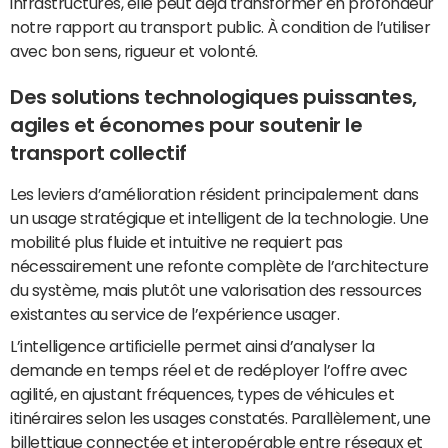
infrastructures, elle peut déjà transformer en profondeur
notre rapport au transport public. À condition de l’utiliser
avec bon sens, rigueur et volonté.
Des solutions technologiques puissantes,
agiles et économes pour soutenir le
transport collectif
Les leviers d’amélioration résident principalement dans
un usage stratégique et intelligent de la technologie. Une
mobilité plus fluide et intuitive ne requiert pas
nécessairement une refonte complète de l’architecture
du système, mais plutôt une valorisation des ressources
existantes au service de l’expérience usager.
L’intelligence artificielle permet ainsi d’analyser la
demande en temps réel et de redéployer l’offre avec
agilité, en ajustant fréquences, types de véhicules et
itinéraires selon les usages constatés. Parallèlement, une
billettique connectée et interopérable entre réseaux et